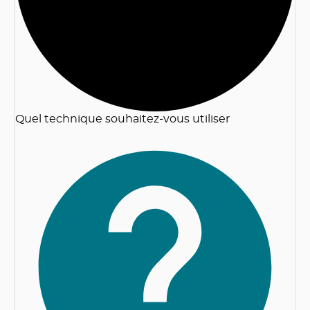
Quel technique souhaitez-vous utiliser