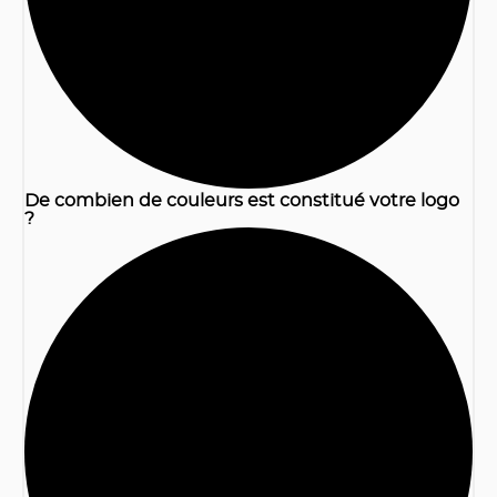
De combien de couleurs est constitué votre logo
?
2