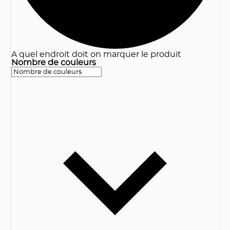
A quel endroit doit on marquer le produit
Nombre de couleurs