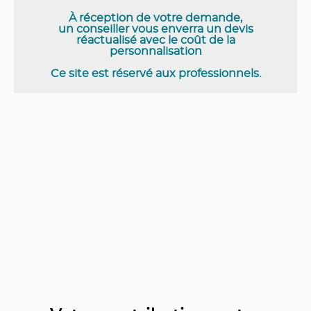
À réception de votre demande,
un conseiller vous enverra un devis
réactualisé avec le coût de la
personnalisation
Ce site est réservé aux professionnels.