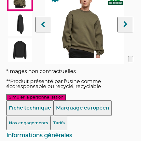
*Images non contractuelles
**Produit présenté par l’usine comme
écoresponsable ou recyclé, recyclable
Simuler la personnalisation
Fiche technique
Marquage européen
Nos engagements
Tarifs
Informations générales