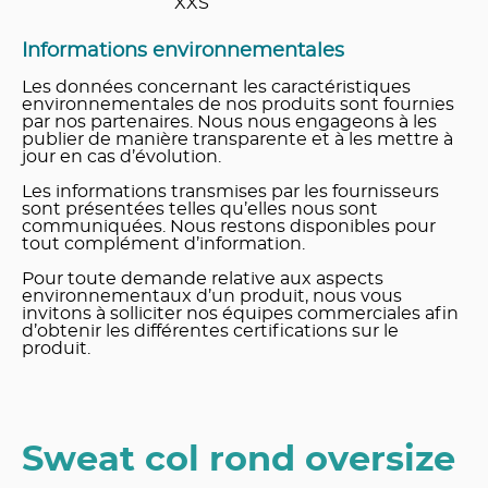
XXS
Informations environnementales
Les données concernant les caractéristiques
environnementales de nos produits sont fournies
par nos partenaires. Nous nous engageons à les
publier de manière transparente et à les mettre à
jour en cas d’évolution.
Les informations transmises par les fournisseurs
sont présentées telles qu’elles nous sont
communiquées. Nous restons disponibles pour
tout complément d’information.
Pour toute demande relative aux aspects
environnementaux d’un produit, nous vous
invitons à solliciter nos équipes commerciales afin
d’obtenir les différentes certifications sur le
produit.
Sweat col rond oversize