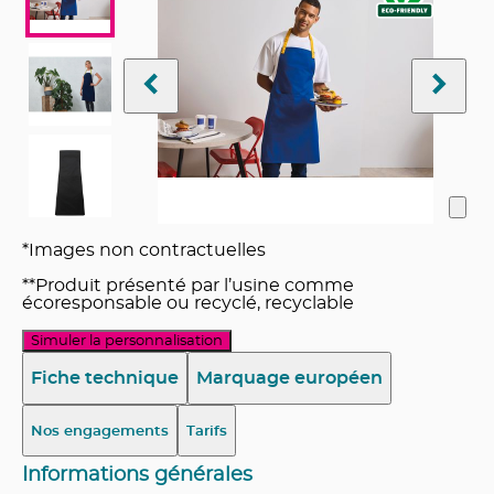
*Images non contractuelles
**Produit présenté par l’usine comme
écoresponsable ou recyclé, recyclable
Simuler la personnalisation
Fiche technique
Marquage européen
Nos engagements
Tarifs
Informations générales