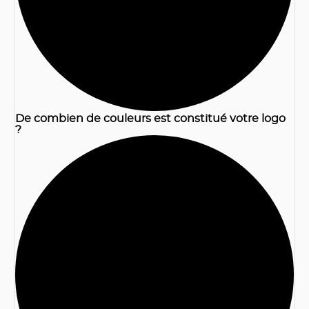
De combien de couleurs est constitué votre logo
?
2