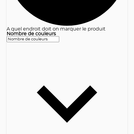
A quel endroit doit on marquer le produit
Nombre de couleurs