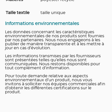
Taille textile
taille unique
Informations environnementales
Les données concernant les caractéristiques
environnementales de nos produits sont fournies
par nos partenaires. Nous nous engageons à les
publier de manière transparente et à les mettre à
jour en cas d’évolution.
Les informations transmises par les fournisseurs
sont présentées telles qu’elles nous sont
communiquées. Nous restons disponibles pour
tout complément d’information.
Pour toute demande relative aux aspects
environnementaux d’un produit, nous vous
invitons à solliciter nos équipes commerciales afin
d’obtenir les différentes certifications sur le
produit.