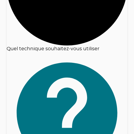
Quel technique souhaitez-vous utiliser