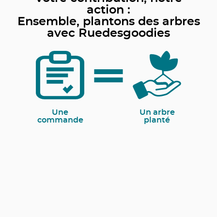
action :
Ensemble, plantons des arbres
avec Ruedesgoodies
Une
Un arbre
commande
planté