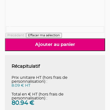
Précédent
Effacer ma sélection
Ajouter au panier
Récapitulatif
Prix unitaire HT (hors frais de
personnalisation) :
8.09 € HT
Total en € HT (hors frais de
personnalisation) :
80.94
€