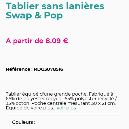
Tablier sans lanières
Swap & Pop
A partir de
8.09 €
Référence : RDG
3078516
Tablier équipé d'une grande poche. Fabriqué à
65% de polyester recyclé. 65% polyester recyclé /
35% coton. Poche centrale mesurant 30 x 21 cm.
Equipé de voire plus
... voir plus
Couleurs
: