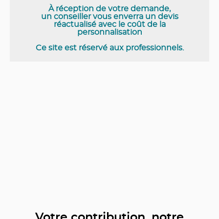
À réception de votre demande,
un conseiller vous enverra un devis
réactualisé avec le coût de la
personnalisation
Ce site est réservé aux professionnels.
Votre contribution, notre