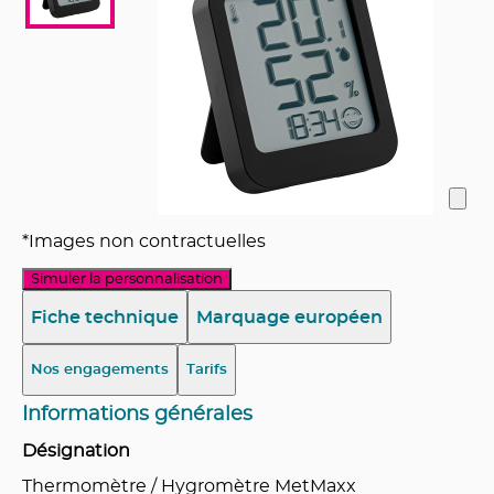
*Images non contractuelles
Simuler la personnalisation
Fiche technique
Marquage européen
Nos engagements
Tarifs
Informations générales
Désignation
Thermomètre / Hygromètre MetMaxx