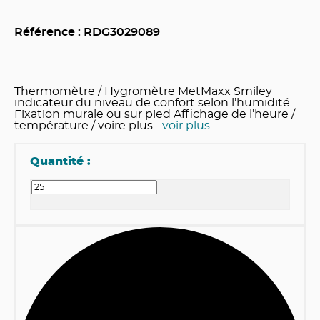
Référence : RDG
3029089
Thermomètre / Hygromètre MetMaxx Smiley
indicateur du niveau de confort selon l’humidité
Fixation murale ou sur pied Affichage de l’heure /
température / voire plus
... voir plus
Quantité :