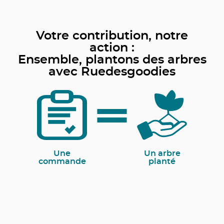
Votre contribution, notre
action :
Ensemble, plantons des arbres
avec Ruedesgoodies
Une
Un arbre
commande
planté