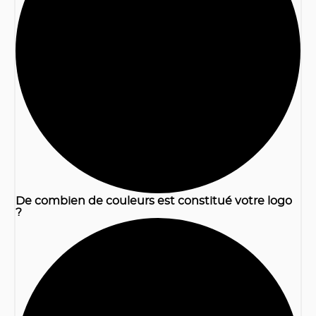
1
De combien de couleurs est constitué votre logo
?