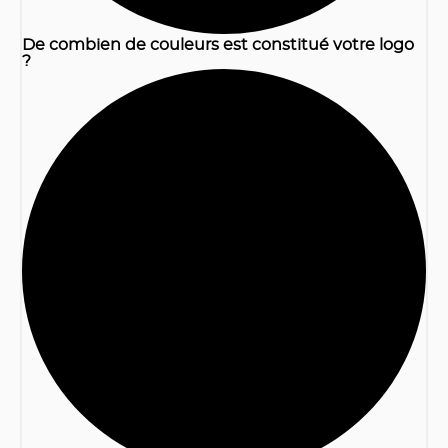
De combien de couleurs est constitué votre logo
?
2