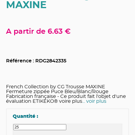
MAXINE
A partir de
6.63 €
Référence : RDG
2842335
French Collection by CG Trousse MAXINE
Fermeture zippée Puce Bleu/Blanc/Rouge
Fabrication française - Ce produit fait l'objet d'une
évaluation ETIKEKO® voire plus
... voir plus
Quantité :