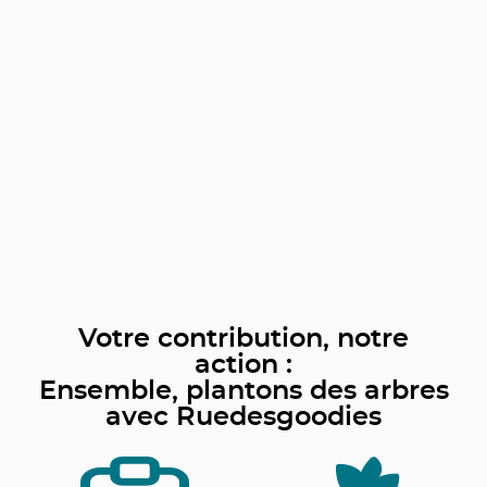
Votre contribution, notre
action :
Ensemble, plantons des arbres
avec Ruedesgoodies