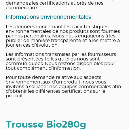
demandez les certifications auprès de nos
commerciaux.
Informations environnementales
Les données concernant les caractéristiques
environnementales de nos produits sont fournies
par nos partenaires. Nous nous engageons à les
publier de manière transparente et à les mettre à
jour en cas d’évolution.
Les informations transmises par les fournisseurs
sont présentées telles qu’elles nous sont
communiquées. Nous restons disponibles pour
tout complément d’information.
Pour toute demande relative aux aspects
environnementaux d’un produit, nous vous
invitons à solliciter nos équipes commerciales afin
d’obtenir les différentes certifications sur le
produit.
Trousse Bio280g