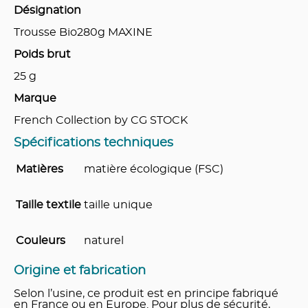
Désignation
Trousse Bio280g MAXINE
Poids brut
25
g
Marque
French Collection by CG STOCK
Spécifications techniques
Matières
matière écologique (FSC)
Taille textile
taille unique
Couleurs
naturel
Origine et fabrication
Selon l’usine, ce produit est en principe fabriqué
en France ou en Europe. Pour plus de sécurité,