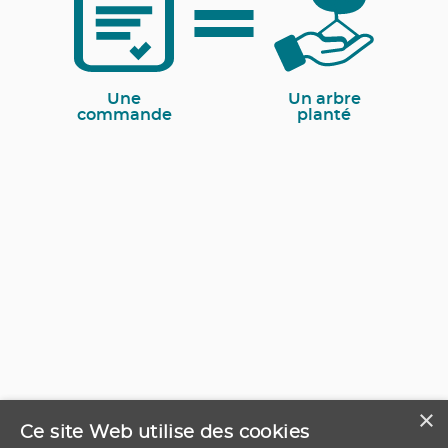
Une
Un arbre
commande
planté
×
Ce site Web utilise des cookies