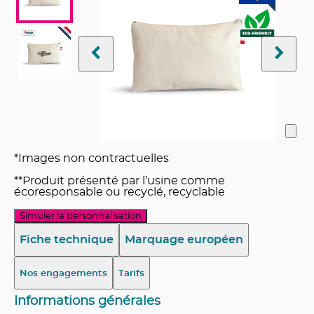
*Images non contractuelles
**Produit présenté par l’usine comme
écoresponsable ou recyclé, recyclable
Simuler la personnalisation
Fiche technique
Marquage européen
Nos engagements
Tarifs
Informations générales