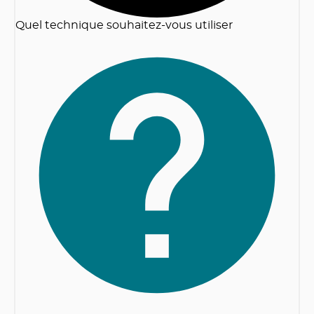
Quel technique souhaitez-vous utiliser