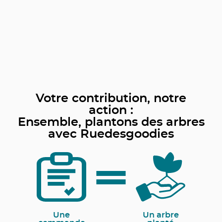
Votre contribution, notre
action :
Ensemble, plantons des arbres
avec Ruedesgoodies
Une
Un arbre