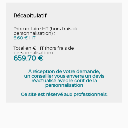
Récapitulatif
Prix unitaire HT (hors frais de
personnalisation) :
6.60 € HT
Total en € HT (hors frais de
personnalisation) :
659.70
€
À réception de votre demande,
un conseiller vous enverra un devis
réactualisé avec le coût de la
personnalisation
Ce site est réservé aux professionnels.