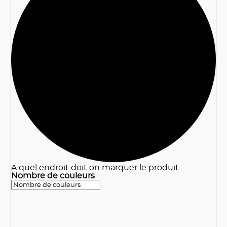
3
A quel endroit doit on marquer le produit
Nombre de couleurs