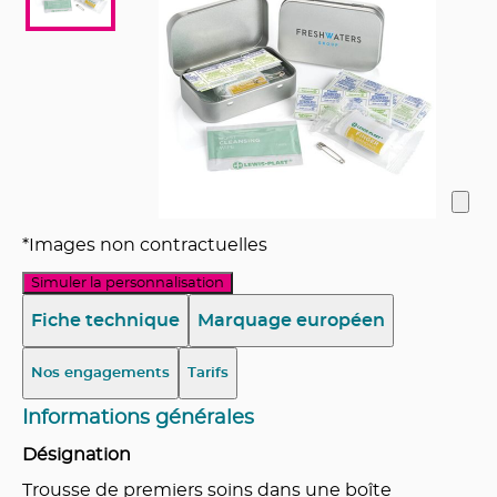
*Images non contractuelles
Simuler la personnalisation
Fiche technique
Marquage européen
Nos engagements
Tarifs
Informations générales
Désignation
Trousse de premiers soins dans une boîte