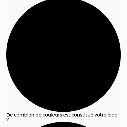
1
De combien de couleurs est constitué votre logo
?