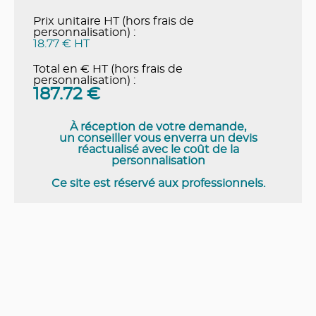
Prix unitaire HT (hors frais de
personnalisation) :
18.77 € HT
Total en € HT (hors frais de
personnalisation) :
187.72
€
À réception de votre demande,
un conseiller vous enverra un devis
réactualisé avec le coût de la
personnalisation
Ce site est réservé aux professionnels.