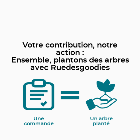
Votre contribution, notre
action :
Ensemble, plantons des arbres
avec Ruedesgoodies
Une
Un arbre
commande
planté