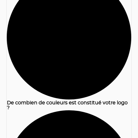
1
De combien de couleurs est constitué votre logo
?