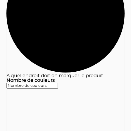
3
A quel endroit doit on marquer le produit
Nombre de couleurs