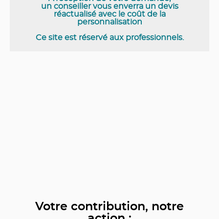
un conseiller vous enverra un devis
réactualisé avec le coût de la
personnalisation
Ce site est réservé aux professionnels.
Votre contribution, notre
action :