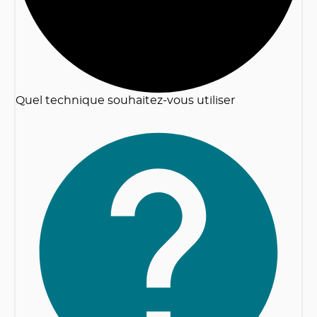
Quel technique souhaitez-vous utiliser