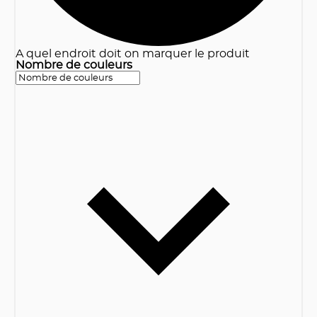
A quel endroit doit on marquer le produit
Nombre de couleurs