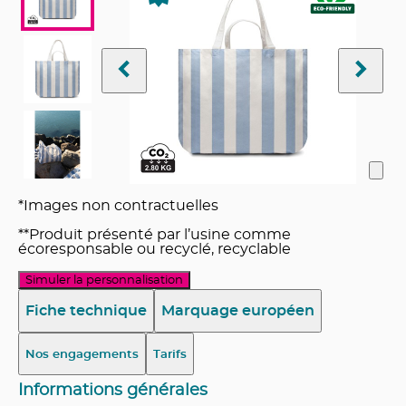
*Images non contractuelles
**Produit présenté par l’usine comme
écoresponsable ou recyclé, recyclable
Simuler la personnalisation
Fiche technique
Marquage européen
Nos engagements
Tarifs
Informations générales