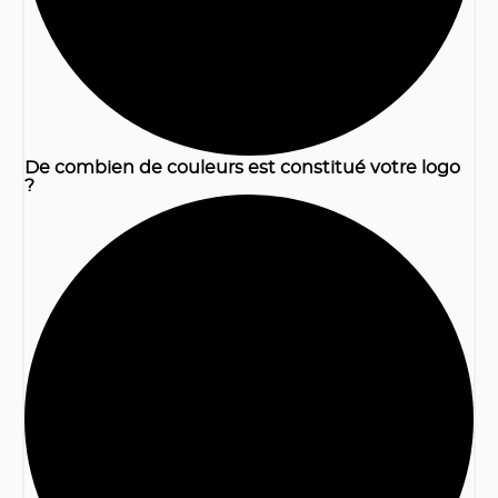
De combien de couleurs est constitué votre logo
?
2