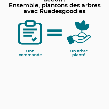
Ensemble, plantons des arbres
avec Ruedesgoodies
Une
Un arbre
commande
planté