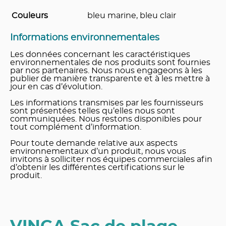
Couleurs
bleu marine, bleu clair
Informations environnementales
Les données concernant les caractéristiques
environnementales de nos produits sont fournies
par nos partenaires. Nous nous engageons à les
publier de manière transparente et à les mettre à
jour en cas d’évolution.
Les informations transmises par les fournisseurs
sont présentées telles qu’elles nous sont
communiquées. Nous restons disponibles pour
tout complément d’information.
Pour toute demande relative aux aspects
environnementaux d’un produit, nous vous
invitons à solliciter nos équipes commerciales afin
d’obtenir les différentes certifications sur le
produit.