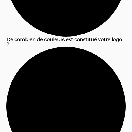
De combien de couleurs est constitué votre logo
?
2