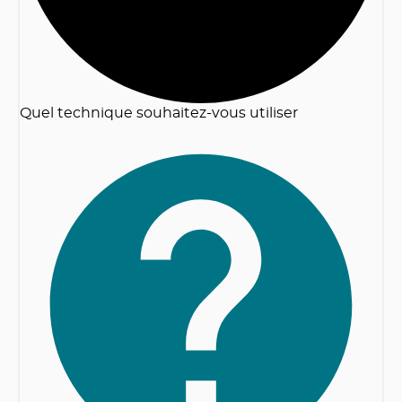
Quel technique souhaitez-vous utiliser