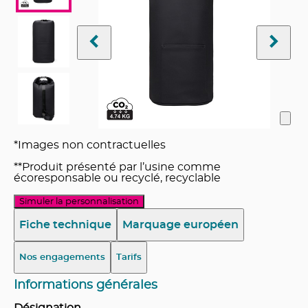
*Images non contractuelles
**Produit présenté par l’usine comme
écoresponsable ou recyclé, recyclable
Simuler la personnalisation
Fiche technique
Marquage européen
Nos engagements
Tarifs
Informations générales
Désignation