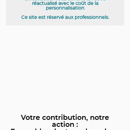
réactualisé avec le coût de la
personnalisation
Ce site est réservé aux professionnels.
Votre contribution, notre
action :