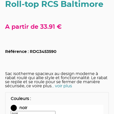
Roll-top RCS Baltimore
A partir de
33.91 €
Référence : RDG
3453590
Sac isotherme spacieux au design moderne à
rabat roulé qui allie style et fonctionnalité. Le rabat
se replie et se roule pour se fermer de manière
sécurisée, ce voire plus
... voir plus
Couleurs
:
noir