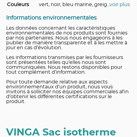
Couleurs
vert, noir, bleu marine, greig
...
voir plus
Informations environnementales
Les données concernant les caractéristiques
environnementales de nos produits sont fournies
par nos partenaires. Nous nous engageons à les
publier de manière transparente et à les mettre à
jour en cas d’évolution.
Les informations transmises par les fournisseurs
sont présentées telles qu’elles nous sont
communiquées. Nous restons disponibles pour
tout complément d’information.
Pour toute demande relative aux aspects
environnementaux d’un produit, nous vous
invitons à solliciter nos équipes commerciales afin
d’obtenir les différentes certifications sur le
produit.
VINGA Sac isotherme