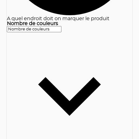
A quel endroit doit on marquer le produit
Nombre de couleurs