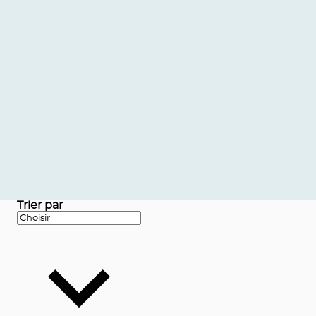
Trier par