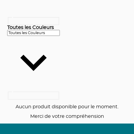
Toutes les Couleurs
Aucun produit disponible pour le moment.
Merci de votre compréhension