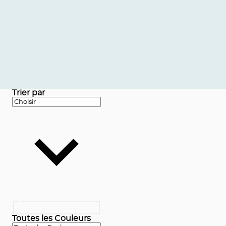
Trier par
Toutes les Couleurs