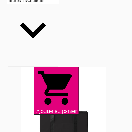
Ajouter au panier