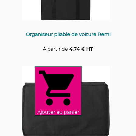
Organiseur pliable de voiture Remi
A partir de
4.74
€ HT
Ajouter au panier