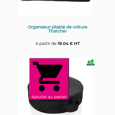
Organiseur pliable de voiture
Thatcher
A partir de
19.04
€ HT
Ajouter au panier