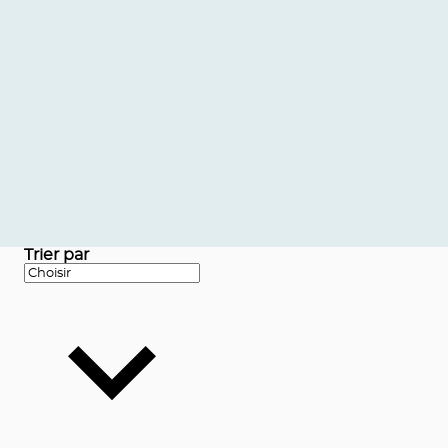
Trier par