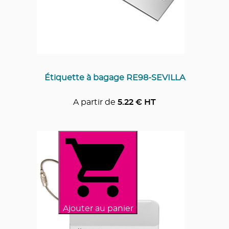
Étiquette à bagage RE98-SEVILLA
A partir de
5.22
€ HT
Ajouter au panier