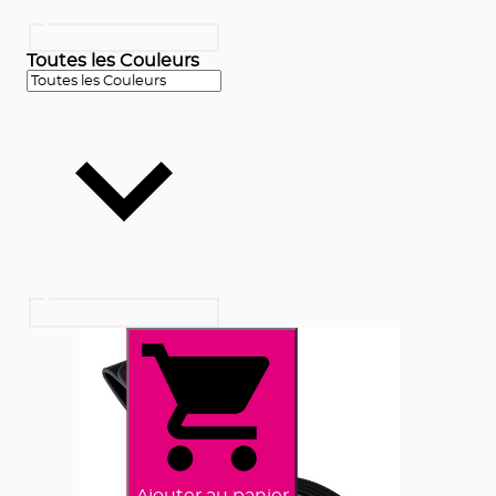
Toutes les Couleurs
Ajouter au panier