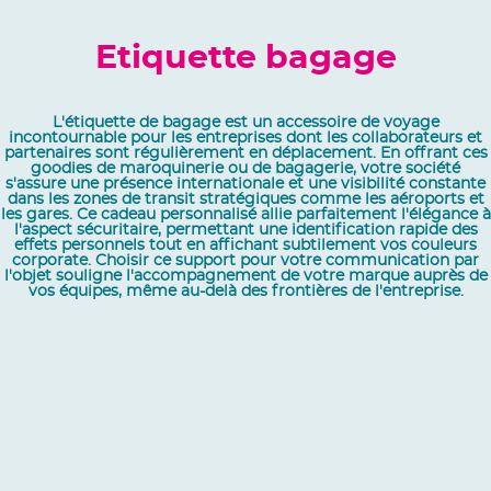
Etiquette bagage
L'étiquette de bagage est un accessoire de voyage
incontournable pour les entreprises dont les collaborateurs et
partenaires sont régulièrement en déplacement. En offrant ces
goodies de maroquinerie ou de bagagerie, votre société
s'assure une présence internationale et une visibilité constante
dans les zones de transit stratégiques comme les aéroports et
les gares. Ce cadeau personnalisé allie parfaitement l'élégance à
l'aspect sécuritaire, permettant une identification rapide des
effets personnels tout en affichant subtilement vos couleurs
corporate. Choisir ce support pour votre communication par
l'objet souligne l'accompagnement de votre marque auprès de
vos équipes, même au-delà des frontières de l'entreprise.