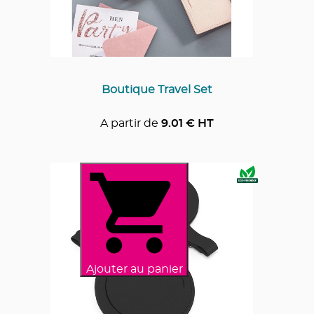
Boutique Travel Set
A partir de
9.01
€ HT
Ajouter au panier