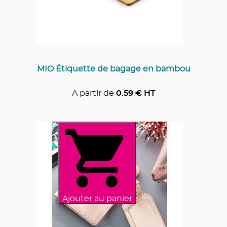
MIO Étiquette de bagage en bambou
A partir de
0.59
€ HT
Ajouter au panier