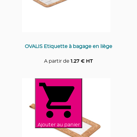
OVALIS Etiquette à bagage en liège
A partir de
1.27
€ HT
Ajouter au panier