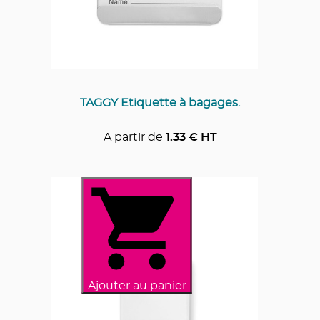
TAGGY Etiquette à bagages.
A partir de
1.33
€ HT
Ajouter au panier