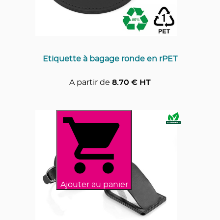
Etiquette à bagage ronde en rPET
A partir de
8.70
€ HT
Ajouter au panier