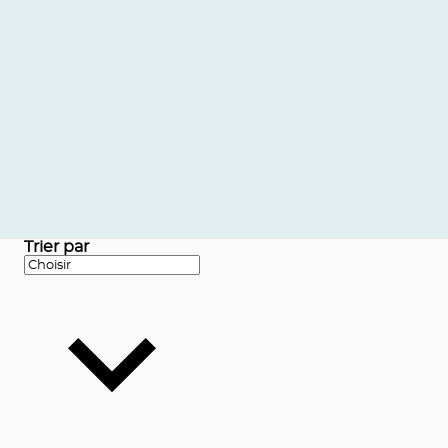
Trier par