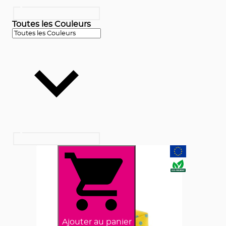
Toutes les Couleurs
Ajouter au panier