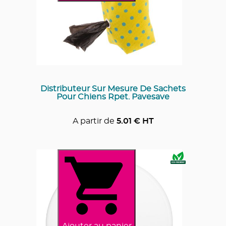
Distributeur Sur Mesure De Sachets
Pour Chiens Rpet. Pavesave
A partir de
5.01
€ HT