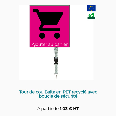
Ajouter au panier
Tour de cou Balta en PET recyclé avec
boucle de sécurité
A partir de
1.03
€ HT