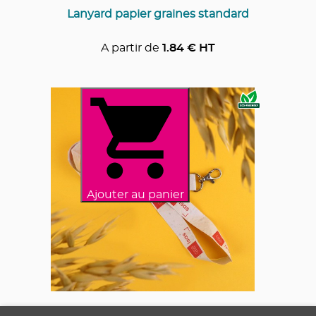
Lanyard papier graines standard
A partir de
1.84
€ HT
Ajouter au panier