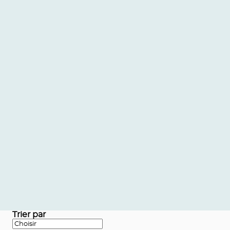
Trier par