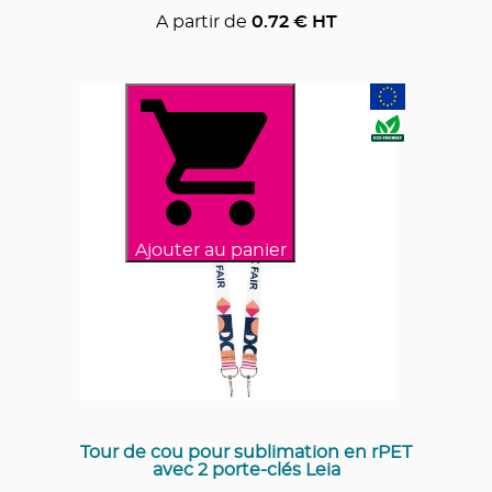
A partir de
0.72
€ HT
Ajouter au panier
Tour de cou pour sublimation en rPET
avec 2 porte-clés Leia