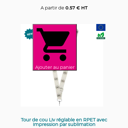
A partir de
0.57
€ HT
Ajouter au panier
Tour de cou Liv réglable en RPET avec
impression par sublimation