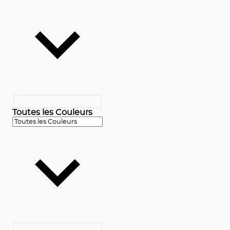
Toutes les Couleurs