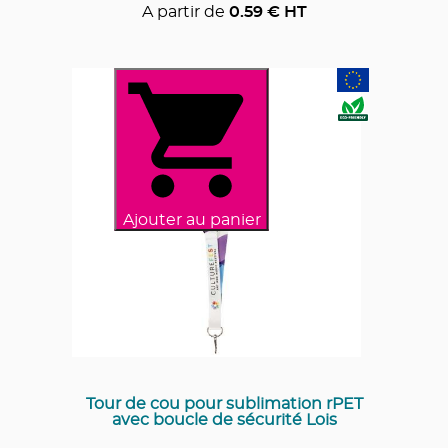
A partir de
0.59
€ HT
Ajouter au panier
Tour de cou pour sublimation rPET
avec boucle de sécurité Lois