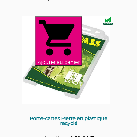
Ajouter au panier
Porte-cartes Pierre en plastique
recyclé