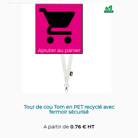
Ajouter au panier
Tour de cou Tom en PET recyclé avec
fermoir sécurisé
A partir de
0.76
€ HT