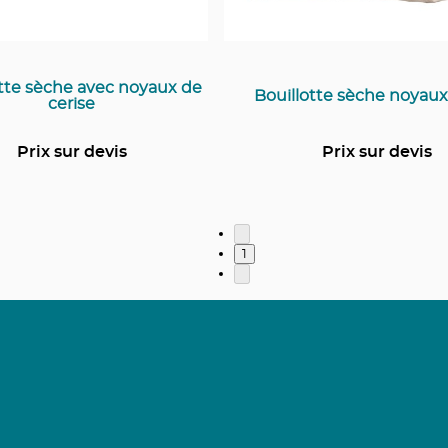
otte sèche avec noyaux de
Bouillotte sèche noyaux
cerise
Prix sur devis
Prix sur devis
1