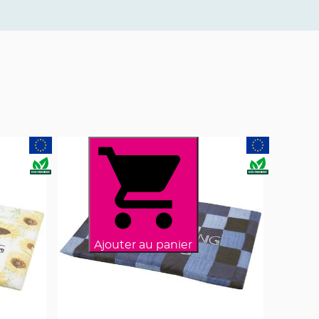
Ajouter au panier