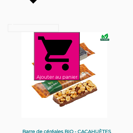
Ajouter au panier
Barre de céréales BIO - CACAHUÈTES