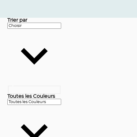
Trier par
Toutes les Couleurs