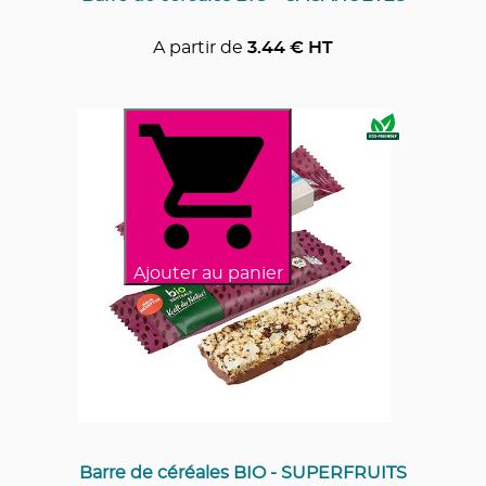
A partir de
3.44
€ HT
Ajouter au panier
Barre de céréales BIO - SUPERFRUITS