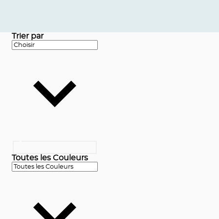
Trier par
Toutes les Couleurs