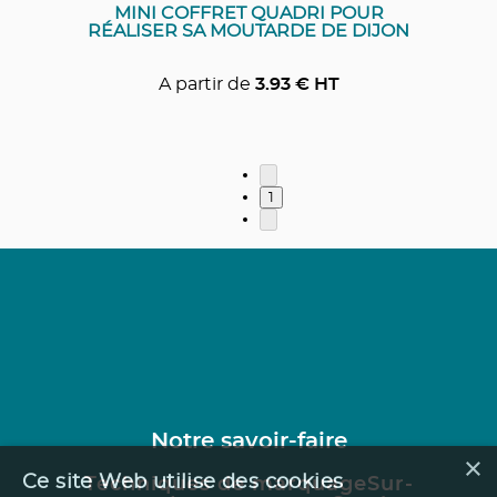
MINI COFFRET QUADRI POUR
RÉALISER SA MOUTARDE DE DIJON
A partir de
3.93
€ HT
1
Notre savoir-faire
×
Ce site Web utilise des cookies
Techniques de marquage
Sur-