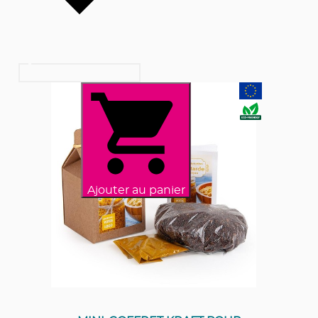
Ajouter au panier