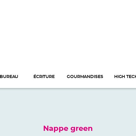
BUREAU
ÉCRITURE
GOURMANDISES
HIGH TEC
Nappe green