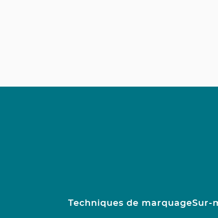
Techniques de marquage
Sur-