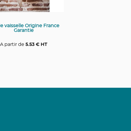
e vaisselle Origine France
Garantie
A partir de
5.53
€ HT