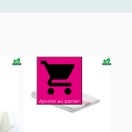
Ajouter au panier