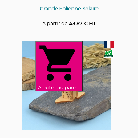
Grande Eolienne Solaire
A partir de
43.87
€ HT
Ajouter au panier