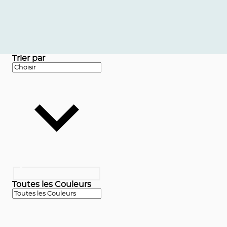
Trier par
Toutes les Couleurs