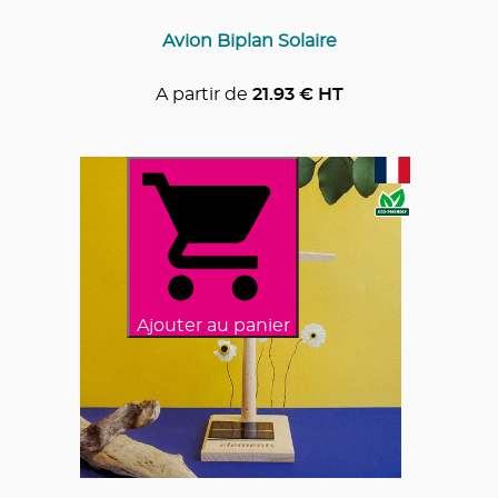
Avion Biplan Solaire
A partir de
21.93
€ HT
Ajouter au panier