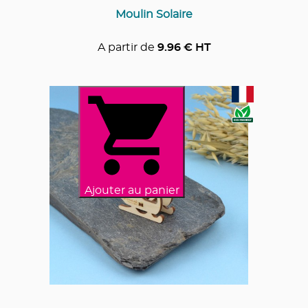
Moulin Solaire
A partir de
9.96
€ HT
Ajouter au panier