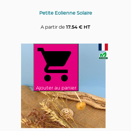
Petite Eolienne Solaire
A partir de
17.54
€ HT
Ajouter au panier