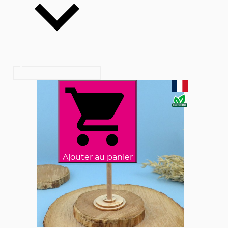
Ajouter au panier