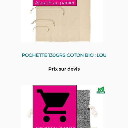
Ajouter au panier
POCHETTE 130GRS COTON BIO : LOU
Prix sur devis