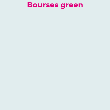
Bourses green