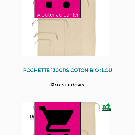
Ajouter au panier
POCHETTE 130GRS COTON BIO : LOU
Prix sur devis