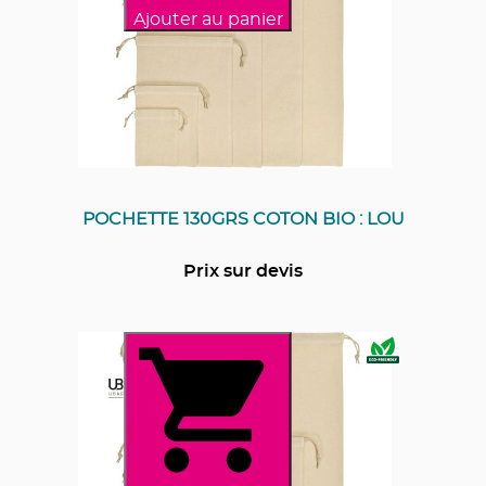
Ajouter au panier
POCHETTE 130GRS COTON BIO : LOU
Prix sur devis