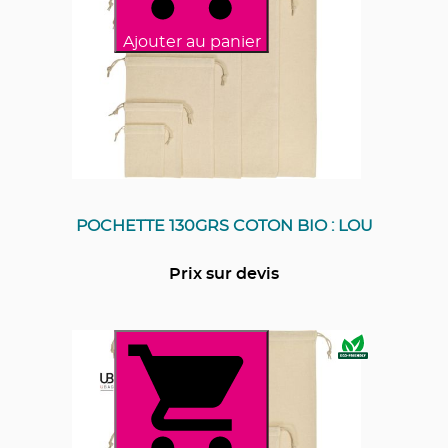
Ajouter au panier
POCHETTE 130GRS COTON BIO : LOU
Prix sur devis