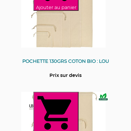
Ajouter au panier
POCHETTE 130GRS COTON BIO : LOU
Prix sur devis