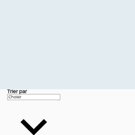
Trier par