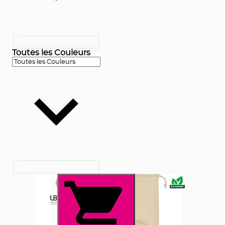
Toutes les Couleurs