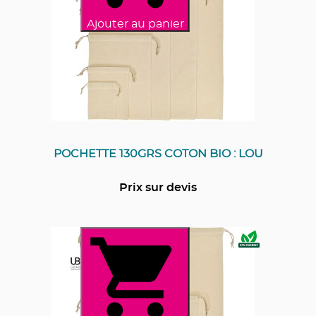
Ajouter au panier
POCHETTE 130GRS COTON BIO : LOU
Prix sur devis