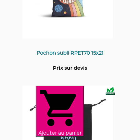
Pochon subli RPET70 15x21
Prix sur devis
Ajouter au panier