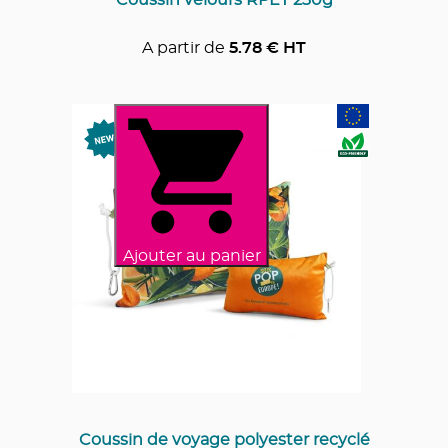
A partir de
5.78
€ HT
Ajouter au panier
Coussin de voyage polyester recyclé