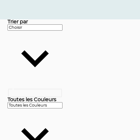
Trier par
Toutes les Couleurs