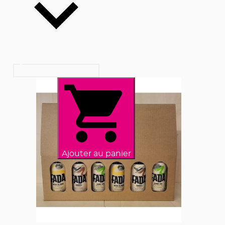
Ajouter au panier