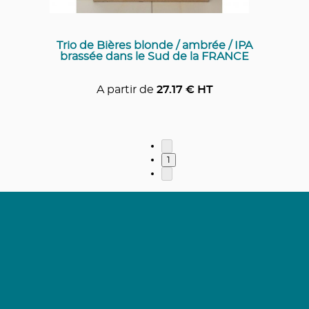
Trio de Bières blonde / ambrée / IPA
brassée dans le Sud de la FRANCE
A partir de
27.17
€ HT
1