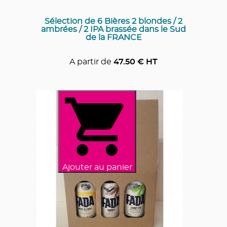
Sélection de 6 Bières 2 blondes / 2
ambrées / 2 IPA brassée dans le Sud
de la FRANCE
A partir de
47.50
€ HT
Ajouter au panier