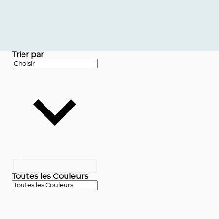
Trier par
Toutes les Couleurs