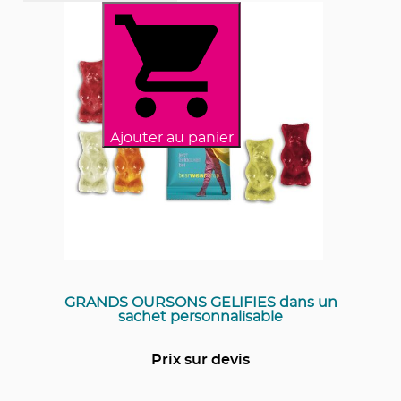
Ajouter au panier
GRANDS OURSONS GELIFIES dans un
sachet personnalisable
Prix sur devis