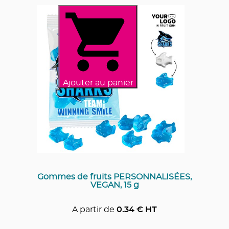
Ajouter au panier
Gommes de fruits PERSONNALISÉES,
VEGAN, 15 g
A partir de
0.34
€ HT