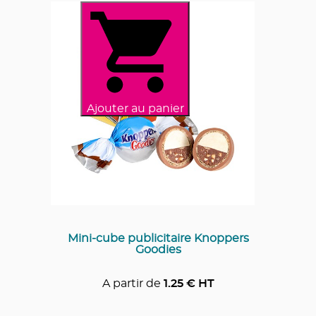
Ajouter au panier
Mini-cube publicitaire Knoppers
Goodies
A partir de
1.25
€ HT