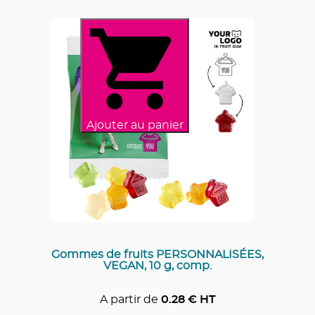
Ajouter au panier
Gommes de fruits PERSONNALISÉES,
VEGAN, 10 g, comp.
A partir de
0.28
€ HT