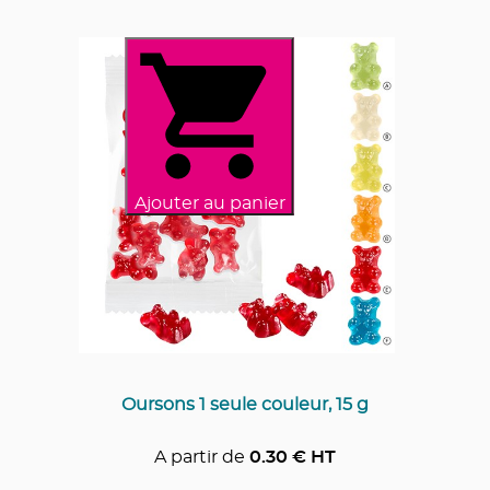
Ajouter au panier
Oursons 1 seule couleur, 15 g
A partir de
0.30
€ HT