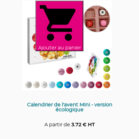
Ajouter au panier
Calendrier de l'avent Mini - version
écologique
A partir de
3.72
€ HT