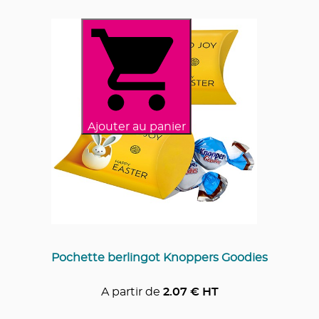
Ajouter au panier
Pochette berlingot Knoppers Goodies
A partir de
2.07
€ HT