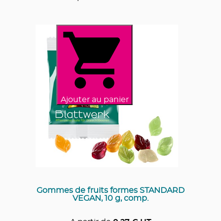
Ajouter au panier
Gommes de fruits formes STANDARD
VEGAN, 10 g, comp.