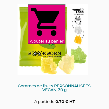
Ajouter au panier
Gommes de fruits PERSONNALISÉES,
VEGAN, 30 g
A partir de
0.70
€ HT