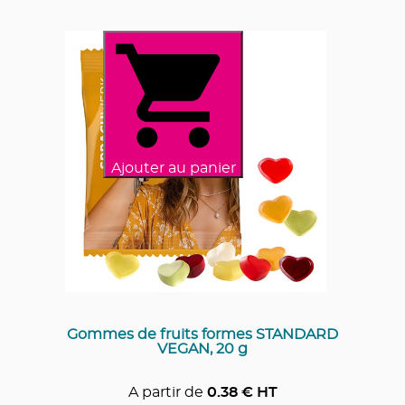
Ajouter au panier
Gommes de fruits formes STANDARD
VEGAN, 20 g
A partir de
0.38
€ HT