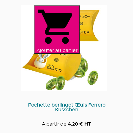
Ajouter au panier
Pochette berlingot Œufs Ferrero
Küsschen
A partir de
4.20
€ HT