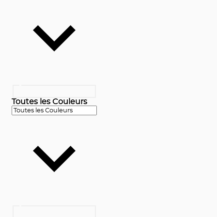
Toutes les Couleurs