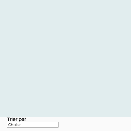
Trier par