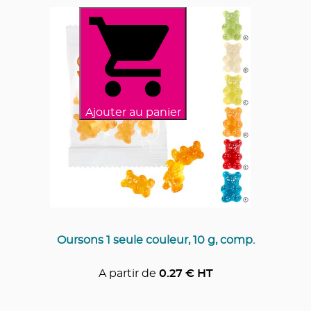
Ajouter au panier
Oursons 1 seule couleur, 10 g, comp.
A partir de
0.27
€ HT