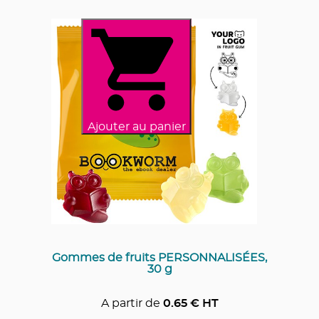
Ajouter au panier
Gommes de fruits PERSONNALISÉES,
30 g
A partir de
0.65
€ HT