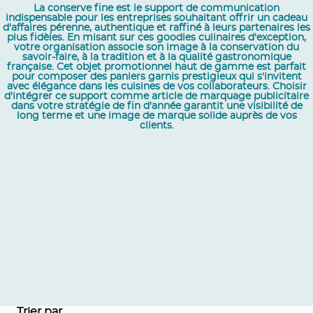
La conserve fine est le support de communication
indispensable pour les entreprises souhaitant offrir un cadeau
d'affaires pérenne, authentique et raffiné à leurs partenaires les
plus fidèles. En misant sur ces goodies culinaires d'exception,
votre organisation associe son image à la conservation du
savoir-faire, à la tradition et à la qualité gastronomique
française. Cet objet promotionnel haut de gamme est parfait
pour composer des paniers garnis prestigieux qui s'invitent
avec élégance dans les cuisines de vos collaborateurs. Choisir
d'intégrer ce support comme article de marquage publicitaire
dans votre stratégie de fin d'année garantit une visibilité de
long terme et une image de marque solide auprès de vos
clients.
Trier par