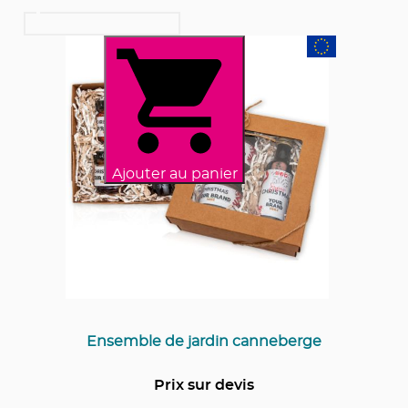
Ajouter au panier
Ensemble de jardin canneberge
Prix sur devis