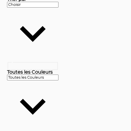
Toutes les Couleurs