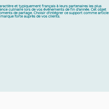
aractère et typiquement français à leurs partenaires les plus
ence culinaire lors de vos événements de fin d'année. Cet objet
 moments de partage. Choisir d'intégrer ce support comme article
marque forte auprès de vos clients.