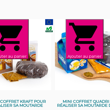
uter au panier
Ajouter au panier
-COFFRET KRAFT POUR
MINI COFFRET QUADRI
LISER SA MOUTARDE
RÉALISER SA MOUTARDE 