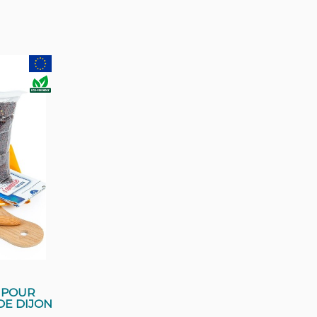
 POUR
DE DIJON