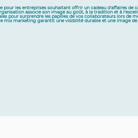
pour les entreprises souhaitant offrir un cadeau d'affaires de c
anisation associe son image au goût, à la tradition et à l'excell
ales pour surprendre les papilles de vos collaborateurs lors de
e mix marketing garantit une visibilité durable et une image de 