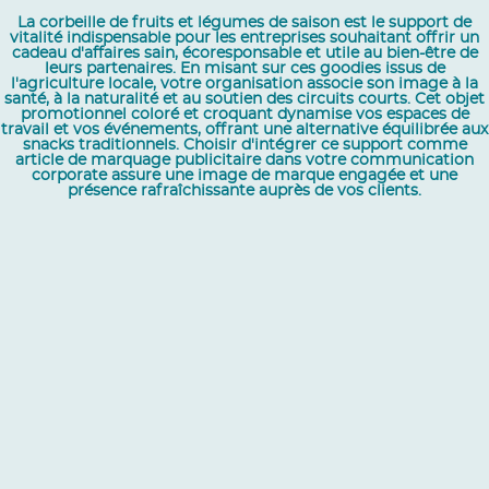
La corbeille de fruits et légumes de saison est le support de
vitalité indispensable pour les entreprises souhaitant offrir un
cadeau d'affaires sain, écoresponsable et utile au bien-être de
leurs partenaires. En misant sur ces goodies issus de
l'agriculture locale, votre organisation associe son image à la
santé, à la naturalité et au soutien des circuits courts. Cet objet
promotionnel coloré et croquant dynamise vos espaces de
travail et vos événements, offrant une alternative équilibrée aux
snacks traditionnels. Choisir d'intégrer ce support comme
article de marquage publicitaire dans votre communication
corporate assure une image de marque engagée et une
présence rafraîchissante auprès de vos clients.