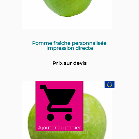
Pomme fraîche personnalisée.
Impression directe
Prix sur devis
Ajouter au panier