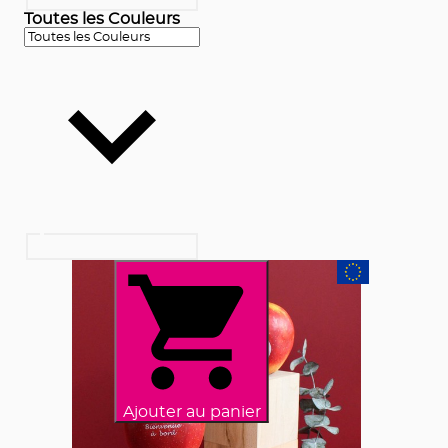
Toutes les Couleurs
Ajouter au panier