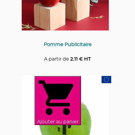
Pomme Publicitaire
A partir de
2.11
€ HT
Ajouter au panier