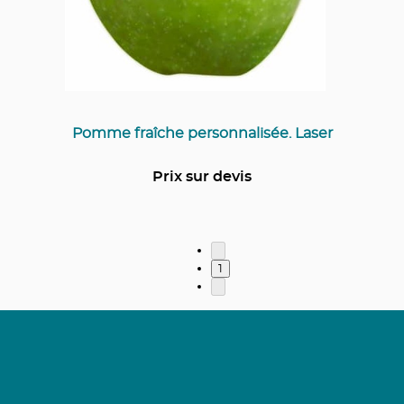
Pomme fraîche personnalisée. Laser
Prix sur devis
1