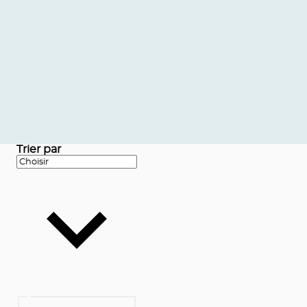
Trier par