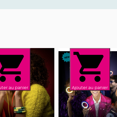
uter au panier
Ajouter au panier