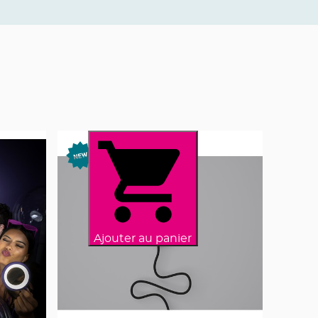
Ajouter au panier