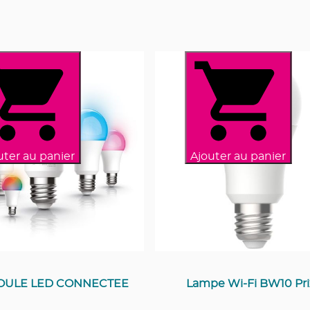
uter au panier
Ajouter au panier
OULE LED CONNECTEE
Lampe Wi-Fi BW10 Pr