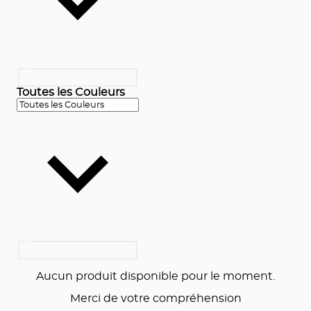
Toutes les Couleurs
Aucun produit disponible pour le moment.
Merci de votre compréhension