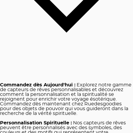
Commandez dès Aujourd'hui :
Explorez notre gamme
de capteurs de rêves personnalisables et découvrez
comment la personnalisation et la spiritualité se
rejoignent pour enrichir votre voyage ésotérique.
Commandez dès maintenant chez Ruedesgoodies
pour des objets de pouvoir qui vous guideront dans la
recherche de la vérité spirituelle.
Personnalisation Spirituelle :
Nos capteurs de rêves
peuvent être personnalisés avec des symboles, des
couleurs et des motifs qui représentent votre