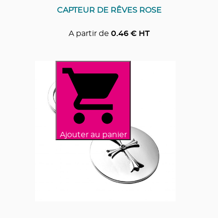
CAPTEUR DE RÊVES ROSE
A partir de
0.46
€ HT
Ajouter au panier