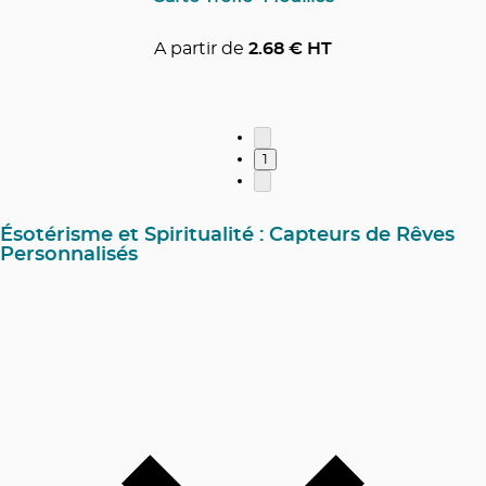
A partir de
2.68
€ HT
1
Ésotérisme et Spiritualité : Capteurs de Rêves
Personnalisés