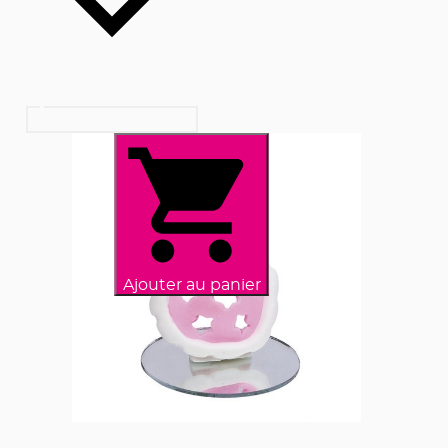
Ajouter au panier