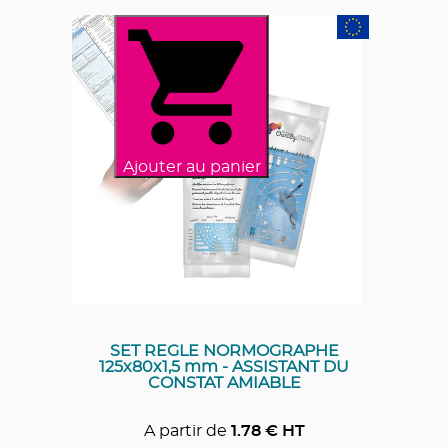
Ajouter au panier
SET REGLE NORMOGRAPHE
125x80x1,5 mm - ASSISTANT DU
CONSTAT AMIABLE
A partir de
1.78
€ HT