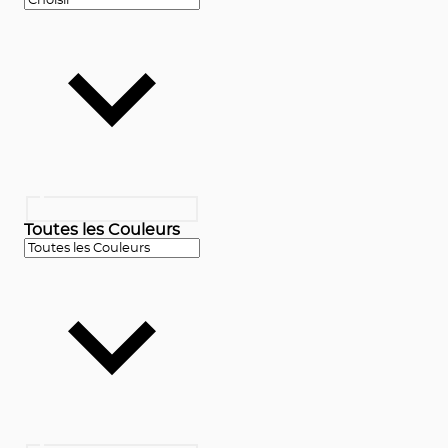
Toutes les Couleurs