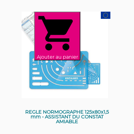
Ajouter au panier
REGLE NORMOGRAPHE 125x80x1,5
mm - ASSISTANT DU CONSTAT
AMIABLE