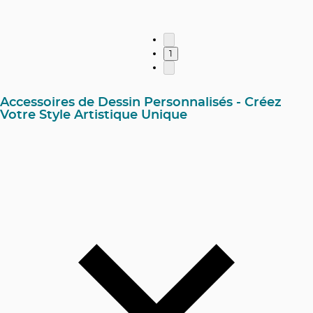
1
Accessoires de Dessin Personnalisés - Créez
Votre Style Artistique Unique