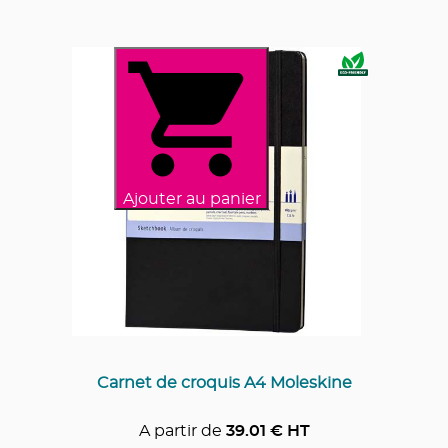
Ajouter au panier
Carnet de croquis A4 Moleskine
A partir de
39.01
€ HT