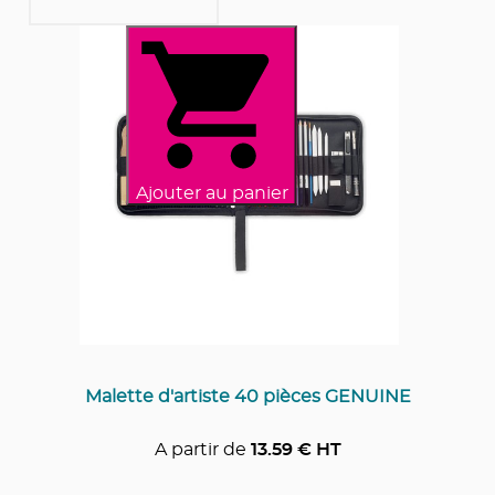
Ajouter au panier
Malette d'artiste 40 pièces GENUINE
A partir de
13.59
€ HT