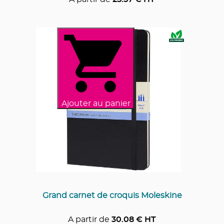
Ajouter au panier
Grand carnet de croquis Moleskine
A partir de
30.08
€ HT