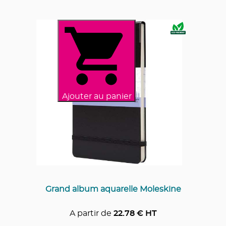
Ajouter au panier
Grand album aquarelle Moleskine
A partir de
22.78
€ HT