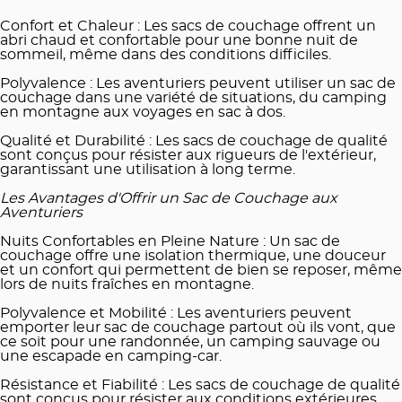
Confort et Chaleur : Les sacs de couchage offrent un
abri chaud et confortable pour une bonne nuit de
sommeil, même dans des conditions difficiles.
Polyvalence : Les aventuriers peuvent utiliser un sac de
couchage dans une variété de situations, du camping
en montagne aux voyages en sac à dos.
Qualité et Durabilité : Les sacs de couchage de qualité
sont conçus pour résister aux rigueurs de l'extérieur,
garantissant une utilisation à long terme.
Les Avantages d'Offrir un Sac de Couchage aux
Aventuriers
Nuits Confortables en Pleine Nature : Un sac de
couchage offre une isolation thermique, une douceur
et un confort qui permettent de bien se reposer, même
lors de nuits fraîches en montagne.
Polyvalence et Mobilité : Les aventuriers peuvent
emporter leur sac de couchage partout où ils vont, que
ce soit pour une randonnée, un camping sauvage ou
une escapade en camping-car.
Résistance et Fiabilité : Les sacs de couchage de qualité
sont conçus pour résister aux conditions extérieures,