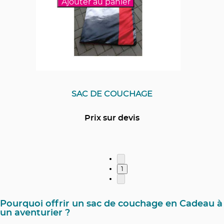
Ajouter au panier
SAC DE COUCHAGE
Prix sur devis
1
Pourquoi offrir un sac de couchage en Cadeau à
un aventurier ?