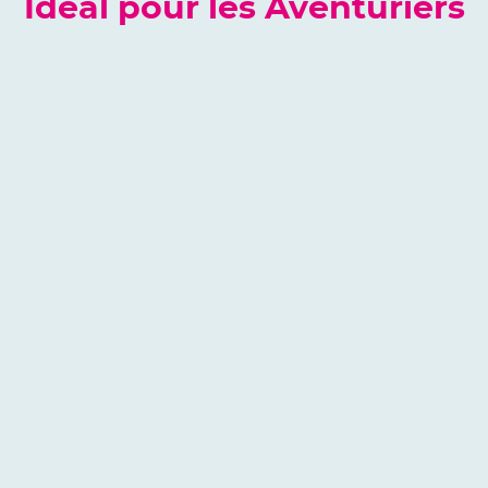
Idéal pour les Aventuriers