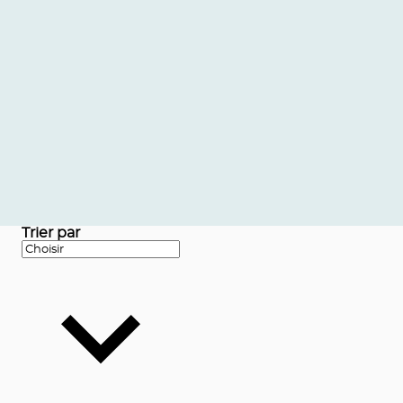
Trier par