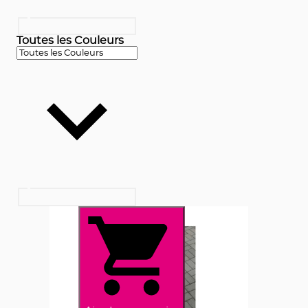
Toutes les Couleurs