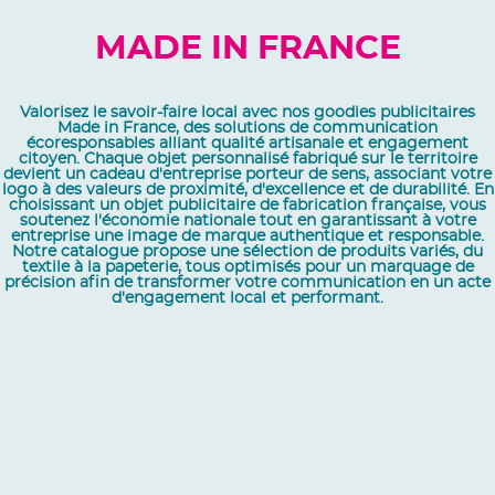
MADE IN FRANCE
Valorisez le savoir-faire local avec nos goodies publicitaires
Made in France, des solutions de communication
écoresponsables alliant qualité artisanale et engagement
citoyen. Chaque objet personnalisé fabriqué sur le territoire
devient un cadeau d'entreprise porteur de sens, associant votre
logo à des valeurs de proximité, d'excellence et de durabilité. En
choisissant un objet publicitaire de fabrication française, vous
soutenez l'économie nationale tout en garantissant à votre
entreprise une image de marque authentique et responsable.
Notre catalogue propose une sélection de produits variés, du
textile à la papeterie, tous optimisés pour un marquage de
précision afin de transformer votre communication en un acte
d'engagement local et performant.