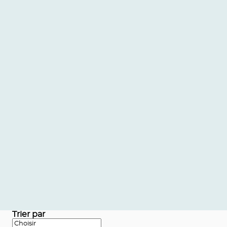
Trier par