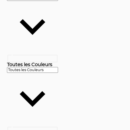
Toutes les Couleurs