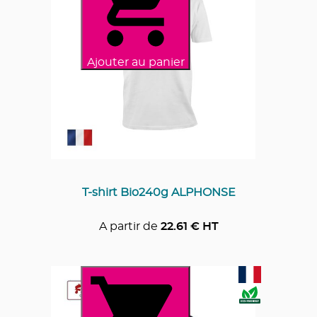
Ajouter au panier
T-shirt Bio240g ALPHONSE
A partir de
22.61
€ HT