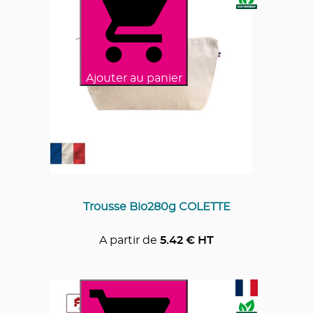
Ajouter au panier
Trousse Bio280g COLETTE
A partir de
5.42
€ HT