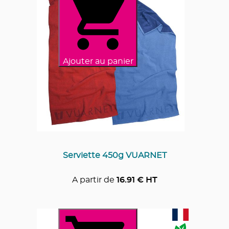
Ajouter au panier
Serviette 450g VUARNET
A partir de
16.91
€ HT