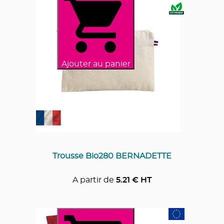
Ajouter au panier
Trousse Bio280 BERNADETTE
A partir de
5.21
€ HT