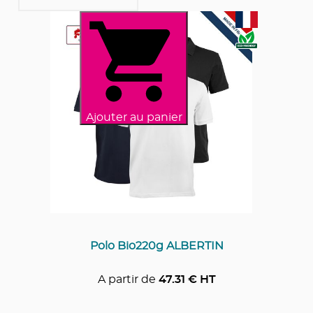
Ajouter au panier
Polo Bio220g ALBERTIN
A partir de
47.31
€ HT