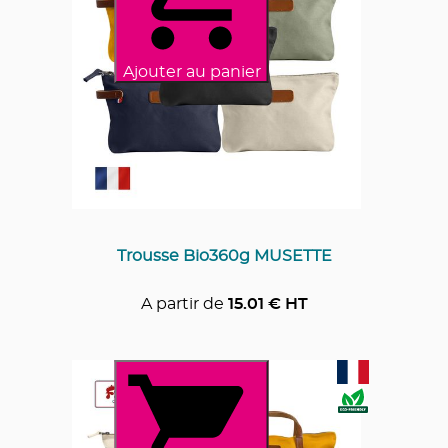
Ajouter au panier
Trousse Bio360g MUSETTE
A partir de
15.01
€ HT