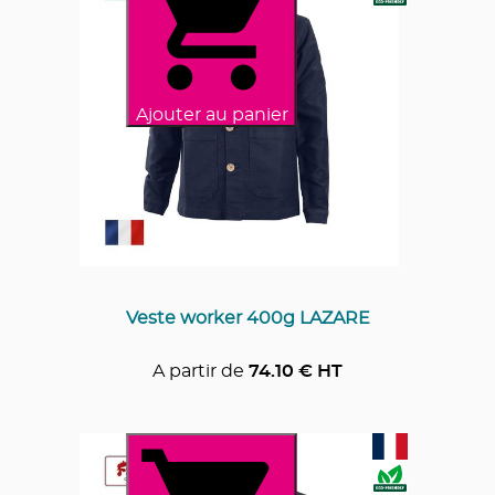
Ajouter au panier
Veste worker 400g LAZARE
A partir de
74.10
€ HT