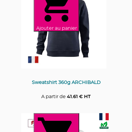
Ajouter au panier
Sweatshirt 360g ARCHIBALD
A partir de
41.61
€ HT