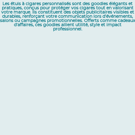
Les étuis à cigares personnalisés sont des goodies élégants et
pratiques, conçus pour protéger vos cigares tout en valorisant
votre marque. Ils constituent des objets publicitaires visibles et
durables, renforçant votre communication lors d’événements,
salons ou campagnes promotionnelles. Offerts comme cadeaux
d’affaires, ces goodies allient utilité, style et impact
professionnel.