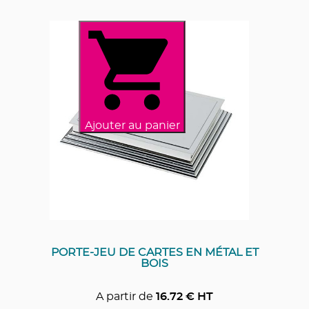
Ajouter au panier
PORTE-JEU DE CARTES EN MÉTAL ET
BOIS
A partir de
16.72
€ HT