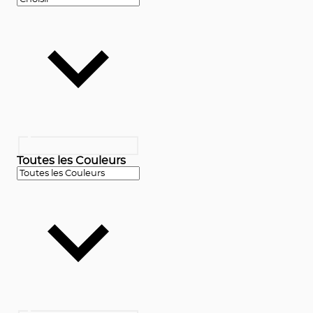
Toutes les Couleurs