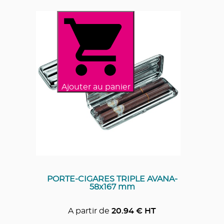
Ajouter au panier
PORTE-CIGARES TRIPLE AVANA-
58x167 mm
A partir de
20.94
€ HT