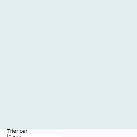
Trier par