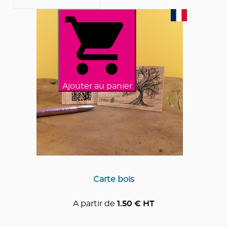
Ajouter au panier
Carte bois
A partir de
1.50
€ HT