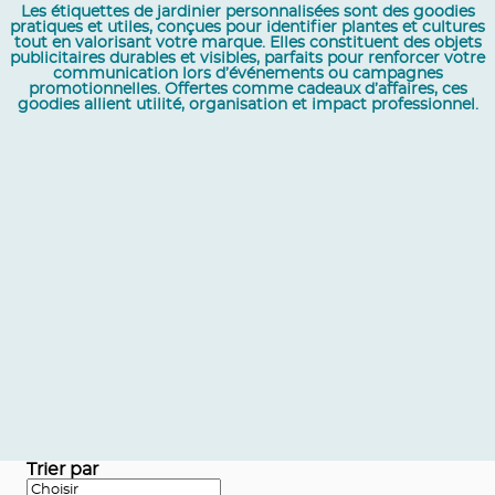
Les étiquettes de jardinier personnalisées sont des goodies
pratiques et utiles, conçues pour identifier plantes et cultures
tout en valorisant votre marque. Elles constituent des objets
publicitaires durables et visibles, parfaits pour renforcer votre
communication lors d’événements ou campagnes
promotionnelles. Offertes comme cadeaux d’affaires, ces
goodies allient utilité, organisation et impact professionnel.
Trier par