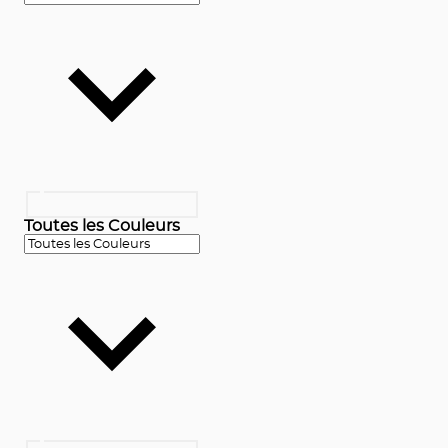
Toutes les Couleurs