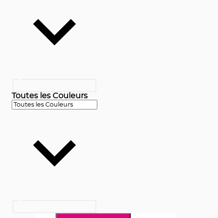
Toutes les Couleurs