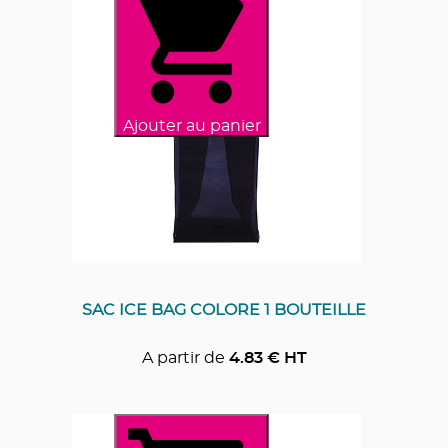
Ajouter au panier
SAC ICE BAG COLORE 1 BOUTEILLE
A partir de
4.83
€ HT