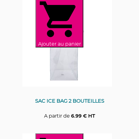
Ajouter au panier
SAC ICE BAG 2 BOUTEILLES
A partir de
6.99
€ HT