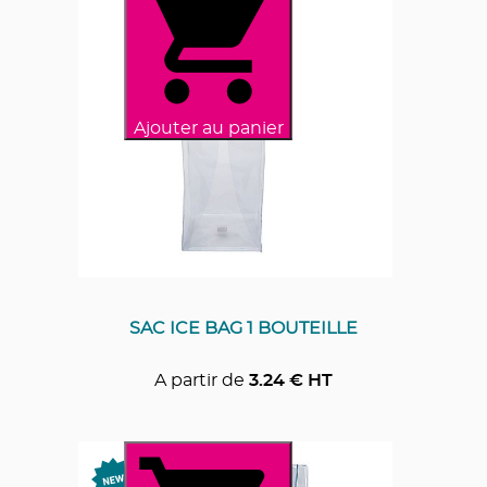
Ajouter au panier
SAC ICE BAG 1 BOUTEILLE
A partir de
3.24
€ HT