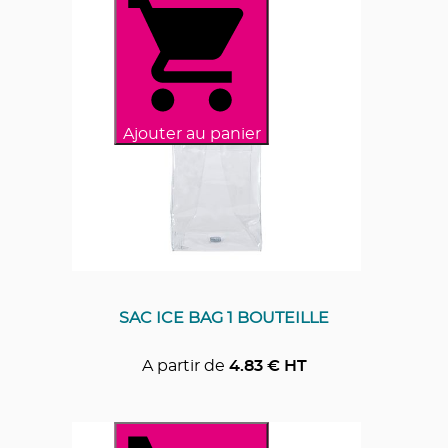
Ajouter au panier
SAC ICE BAG 1 BOUTEILLE
A partir de
4.83
€ HT