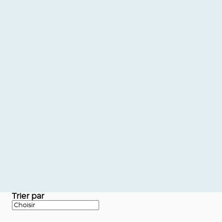
Trier par