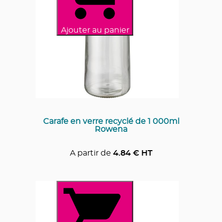
Ajouter au panier
Carafe en verre recyclé de 1 000ml
Rowena
A partir de
4.84
€ HT