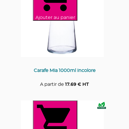
Ajouter au panier
Carafe Mia 1000ml incolore
A partir de
17.69
€ HT