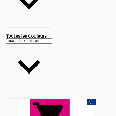
Toutes les Couleurs