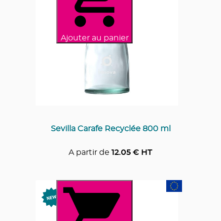
Ajouter au panier
Sevilla Carafe Recyclée 800 ml
A partir de
12.05
€ HT