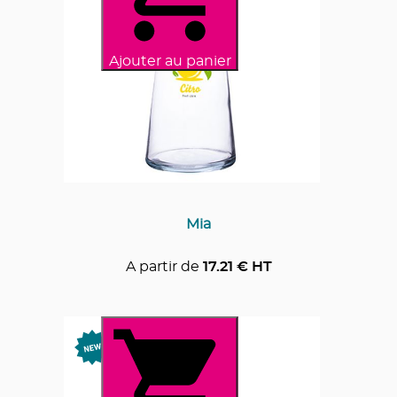
Ajouter au panier
Mia
A partir de
17.21
€ HT