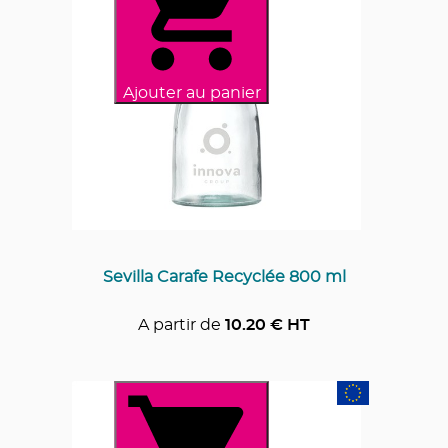
Ajouter au panier
Sevilla Carafe Recyclée 800 ml
A partir de
10.20
€ HT