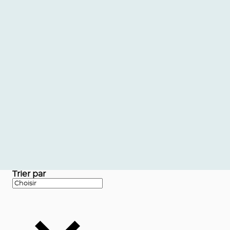
Trier par