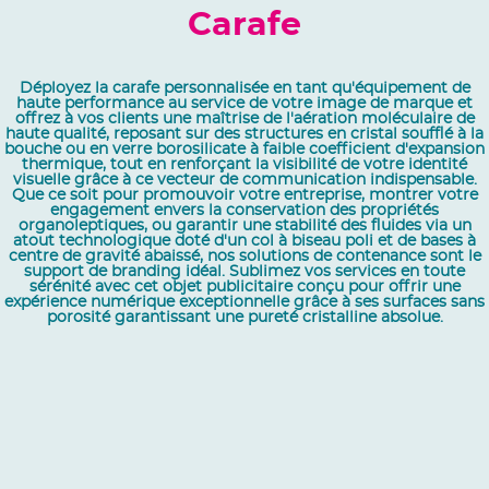
Carafe
Déployez la carafe personnalisée en tant qu'équipement de
haute performance au service de votre image de marque et
offrez à vos clients une maîtrise de l'aération moléculaire de
haute qualité, reposant sur des structures en cristal soufflé à la
bouche ou en verre borosilicate à faible coefficient d'expansion
thermique, tout en renforçant la visibilité de votre identité
visuelle grâce à ce vecteur de communication indispensable.
Que ce soit pour promouvoir votre entreprise, montrer votre
engagement envers la conservation des propriétés
organoleptiques, ou garantir une stabilité des fluides via un
atout technologique doté d'un col à biseau poli et de bases à
centre de gravité abaissé, nos solutions de contenance sont le
support de branding idéal. Sublimez vos services en toute
sérénité avec cet objet publicitaire conçu pour offrir une
expérience numérique exceptionnelle grâce à ses surfaces sans
porosité garantissant une pureté cristalline absolue.