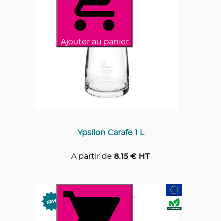
Ajouter au panier
Ypsilon Carafe 1 L
A partir de
8.15
€ HT