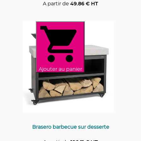
A partir de
49.86
€ HT
Ajouter au panier
Brasero barbecue sur desserte