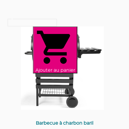
Ajouter au panier
Barbecue à charbon baril