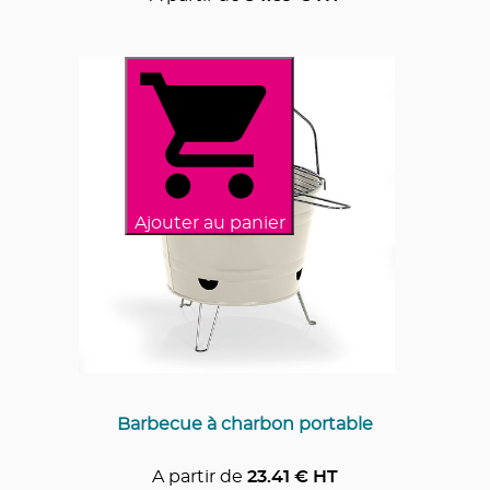
Ajouter au panier
Barbecue à charbon portable
A partir de
23.41
€ HT