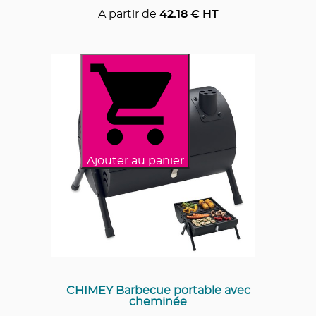
A partir de
42.18
€ HT
Ajouter au panier
CHIMEY Barbecue portable avec
cheminée