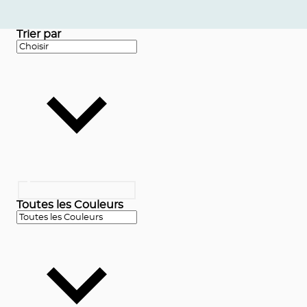
Trier par
Toutes les Couleurs