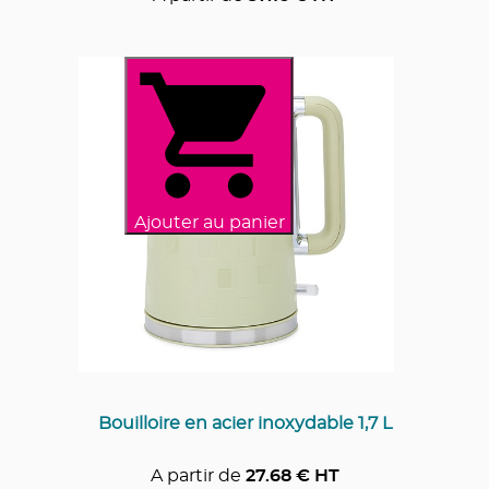
Ajouter au panier
Bouilloire en acier inoxydable 1,7 L
A partir de
27.68
€ HT