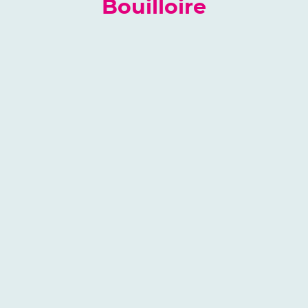
Bouilloire