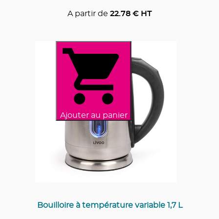
A partir de
22.78
€ HT
Ajouter au panier
Bouilloire à température variable 1,7 L