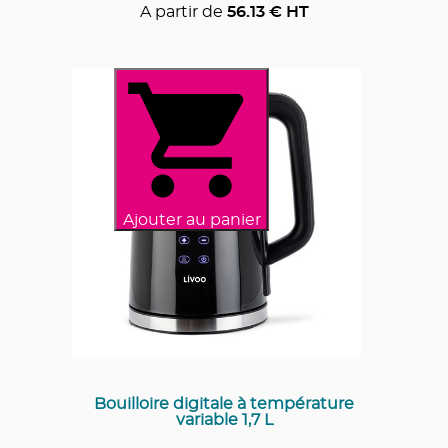
A partir de
56.13
€ HT
Ajouter au panier
Bouilloire digitale à température
variable 1,7 L