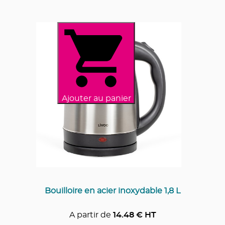
Ajouter au panier
Bouilloire en acier inoxydable 1,8 L
A partir de
14.48
€ HT