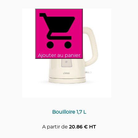
Ajouter au panier
Bouilloire 1,7 L
A partir de
20.86
€ HT