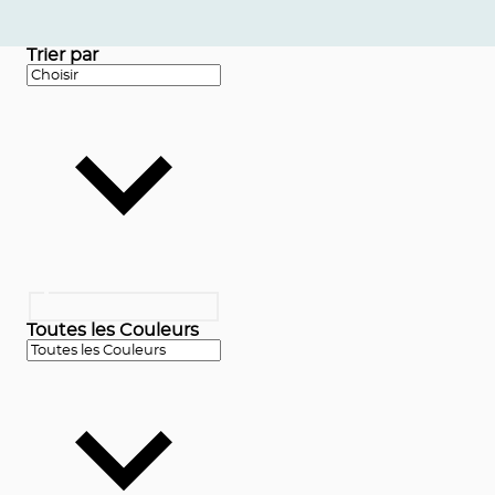
Trier par
Toutes les Couleurs