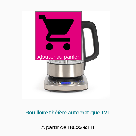
Ajouter au panier
Bouilloire théière automatique 1,7 L
A partir de
118.05
€ HT