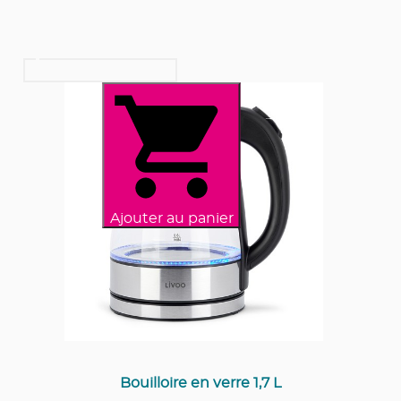
Ajouter au panier
Bouilloire en verre 1,7 L