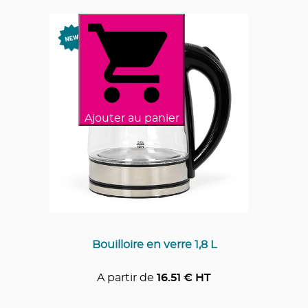
Ajouter au panier
Bouilloire en verre 1,8 L
A partir de
16.51
€ HT