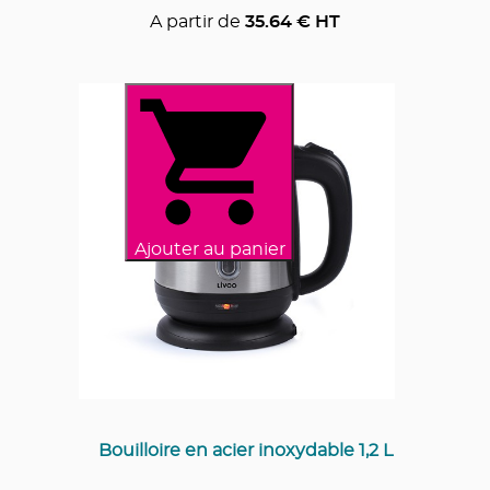
A partir de
35.64
€ HT
Ajouter au panier
Bouilloire en acier inoxydable 1,2 L