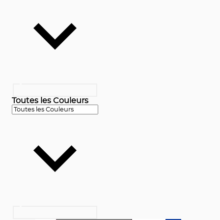
Toutes les Couleurs