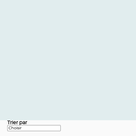
Trier par