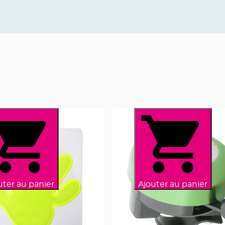
uter au panier
Ajouter au panier