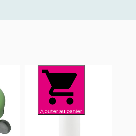
Ajouter au panier