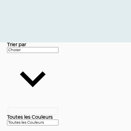
Trier par
Toutes les Couleurs