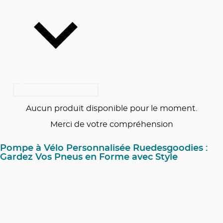
Aucun produit disponible pour le moment.
Merci de votre compréhension
Pompe à Vélo Personnalisée Ruedesgoodies :
Gardez Vos Pneus en Forme avec Style