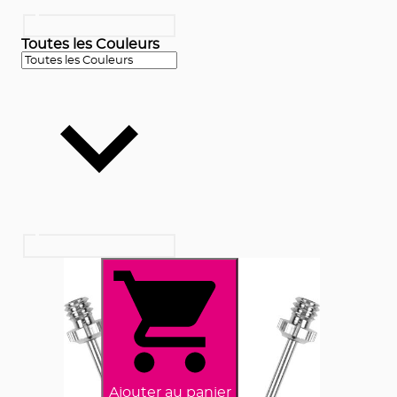
Toutes les Couleurs
Ajouter au panier