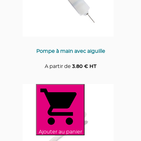
Pompe à main avec aiguille
A partir de
3.80
€ HT
Ajouter au panier