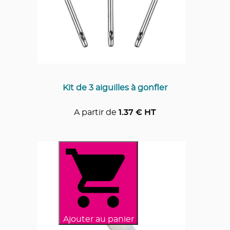
Kit de 3 aiguilles à gonfler
A partir de
1.37
€ HT
Ajouter au panier