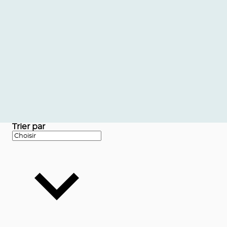
Trier par