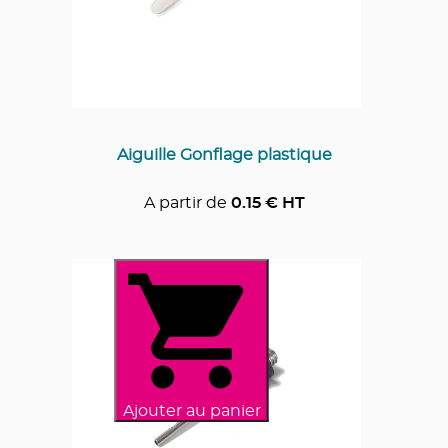
Aiguille Gonflage plastique
A partir de
0.15
€ HT
Ajouter au panier