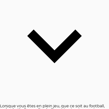
Lorsque vous êtes en plein jeu, que ce soit au football,