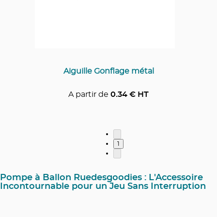
Aiguille Gonflage métal
A partir de
0.34
€ HT
1
Pompe à Ballon Ruedesgoodies : L'Accessoire
Incontournable pour un Jeu Sans Interruption