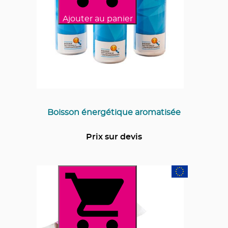
Ajouter au panier
Boisson énergétique aromatisée
Prix sur devis