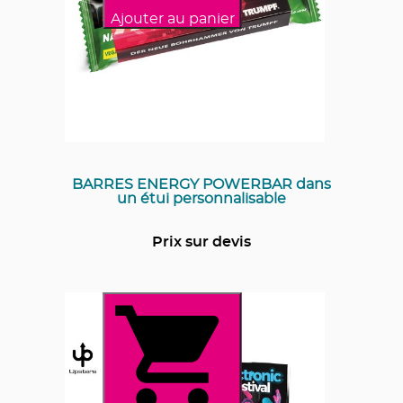
Ajouter au panier
BARRES ENERGY POWERBAR dans
un étui personnalisable
Prix sur devis