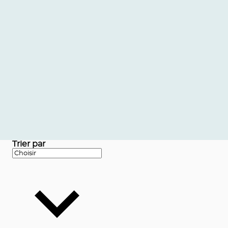
Trier par