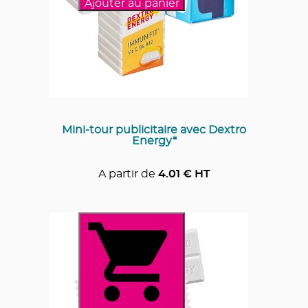
Ajouter au panier
Mini-tour publicitaire avec Dextro
Energy*
A partir de
4.01
€ HT