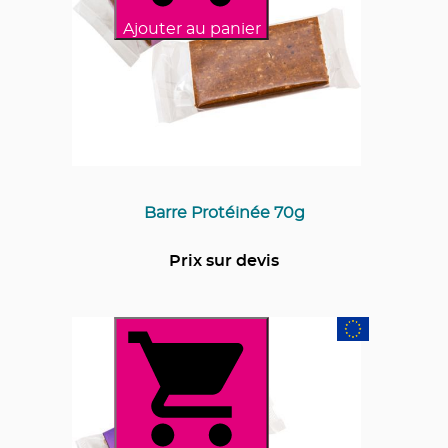
Ajouter au panier
Barre Protéinée 70g
Prix sur devis