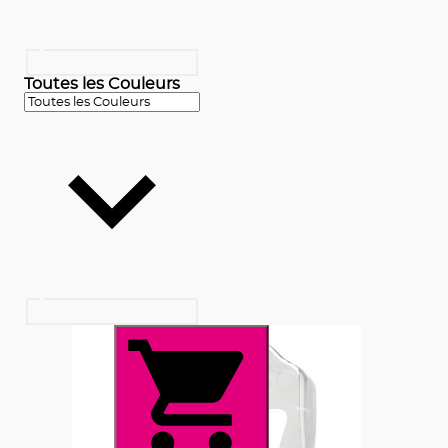
Toutes les Couleurs