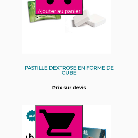
Ajouter au panier
PASTILLE DEXTROSE EN FORME DE
CUBE
Prix sur devis