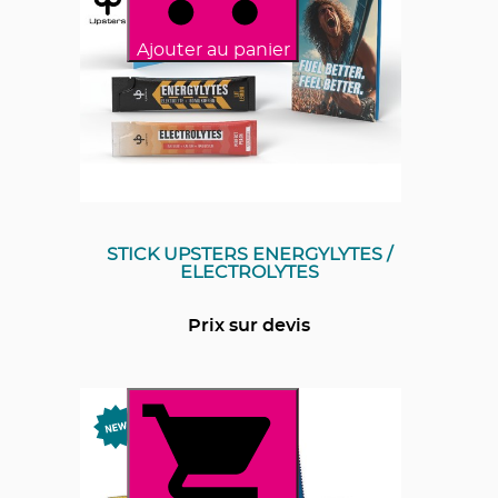
Ajouter au panier
STICK UPSTERS ENERGYLYTES /
ELECTROLYTES
Prix sur devis