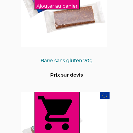
Ajouter au panier
Barre sans gluten 70g
Prix sur devis