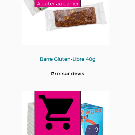
Ajouter au panier
Barre Gluten-Libre 40g
Prix sur devis