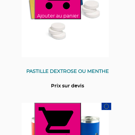
Ajouter au panier
PASTILLE DEXTROSE OU MENTHE
Prix sur devis