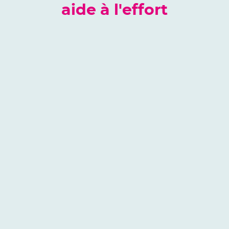
aide à l'effort