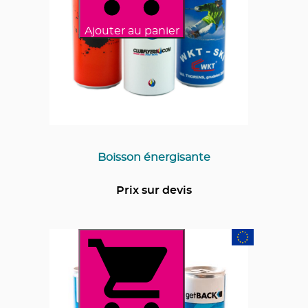
Ajouter au panier
Boisson énergisante
Prix sur devis