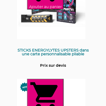
Ajouter au panier
STICKS ENERGYLYTES UPSTERS dans
une carte personnalisable pliable
Prix sur devis