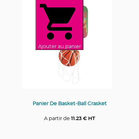
Ajouter au panier
Panier De Basket-Ball Crasket
A partir de
11.23
€ HT