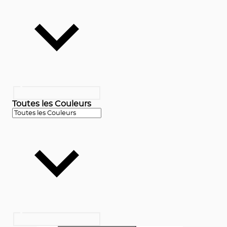
Toutes les Couleurs