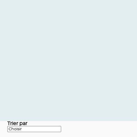
Trier par