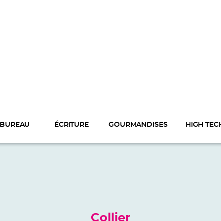
BUREAU
ÉCRITURE
GOURMANDISES
HIGH TEC
Collier