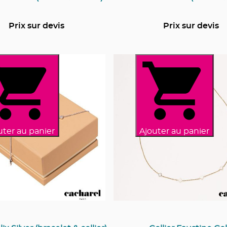
Prix sur devis
Prix sur devis
uter au panier
Ajouter au panier