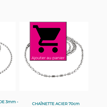
Ajouter au panier
DE 3mm -
CHAÎNETTE ACIER 70cm