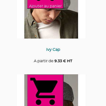
Ajouter au panier
Ivy Cap
A partir de
9.33
€ HT