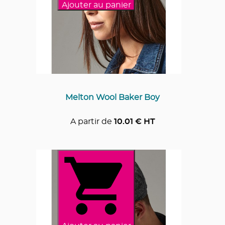
Ajouter au panier
Melton Wool Baker Boy
A partir de
10.01
€ HT