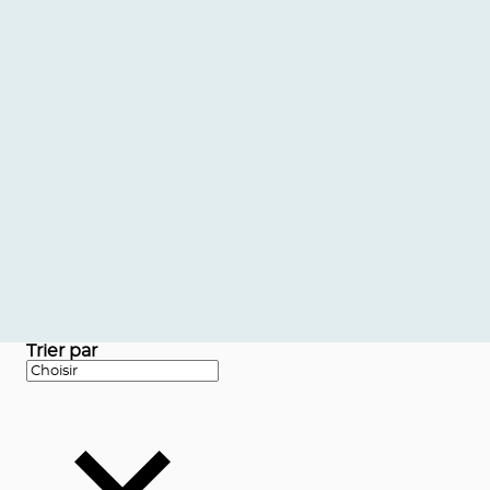
Trier par