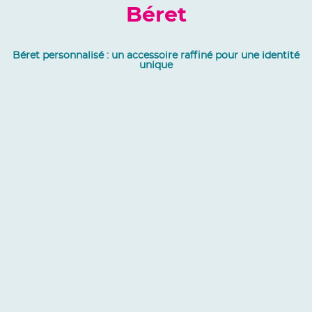
Béret
Béret personnalisé : un accessoire raffiné pour une identité
unique