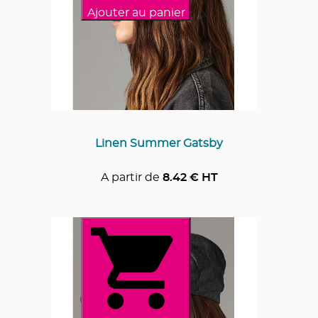
Ajouter au panier
Linen Summer Gatsby
A partir de
8.42
€ HT