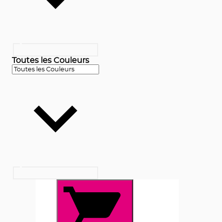
Toutes les Couleurs