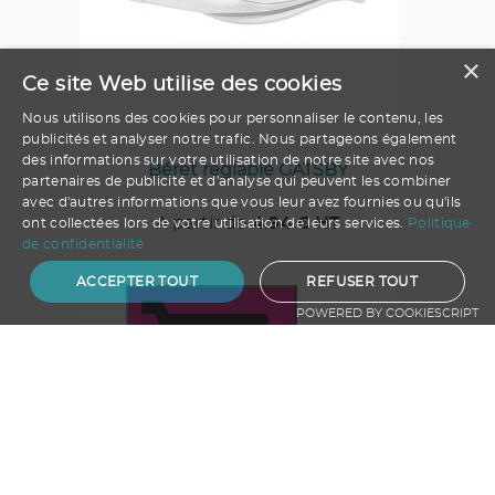
×
Ce site Web utilise des cookies
Nous utilisons des cookies pour personnaliser le contenu, les
publicités et analyser notre trafic. Nous partageons également
des informations sur votre utilisation de notre site avec nos
Béret réglable GATSBY
partenaires de publicité et d'analyse qui peuvent les combiner
avec d'autres informations que vous leur avez fournies ou qu'ils
A partir de
4.94
€ HT
ont collectées lors de votre utilisation de leurs services.
Politique
de confidentialité
ACCEPTER TOUT
REFUSER TOUT
POWERED BY COOKIESCRIPT
Ajouter au panier