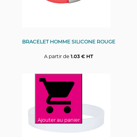
BRACELET HOMME SILICONE ROUGE
A partir de
1.03
€ HT
Ajouter au panier