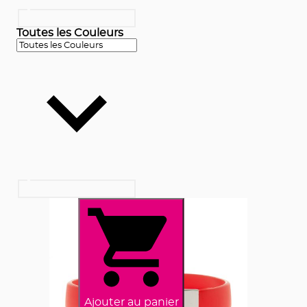
Toutes les Couleurs
Ajouter au panier