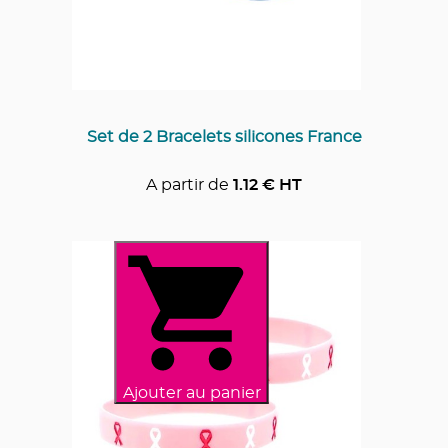
Set de 2 Bracelets silicones France
A partir de
1.12
€ HT
Ajouter au panier