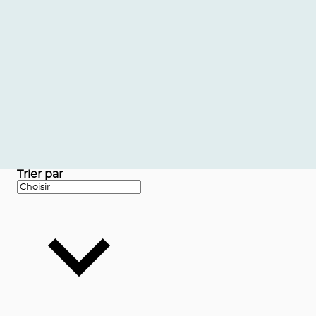
Trier par