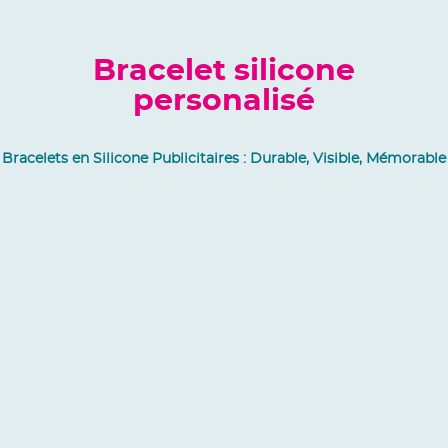
Bracelet silicone
personalisé
Bracelets en Silicone Publicitaires : Durable, Visible, Mémorable