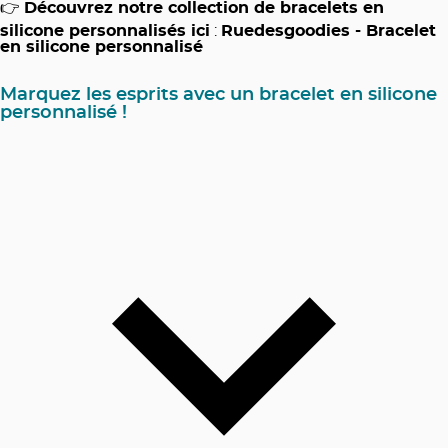
👉
Découvrez notre collection de bracelets en
silicone personnalisés ici
:
Ruedesgoodies - Bracelet
en silicone personnalisé
Marquez les esprits avec un bracelet en silicone
personnalisé !