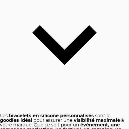
Les
bracelets en silicone personnalisés
sont le
goodies idéal
pour assurer une
visibilité maximale
à
votre marque. Que ce soit pour un
événement, une