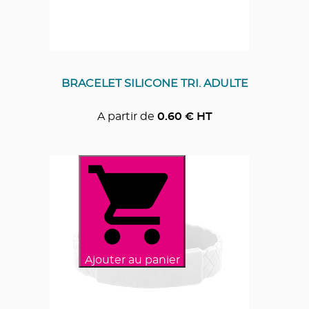
BRACELET SILICONE TRI. ADULTE
A partir de
0.60
€ HT
Ajouter au panier