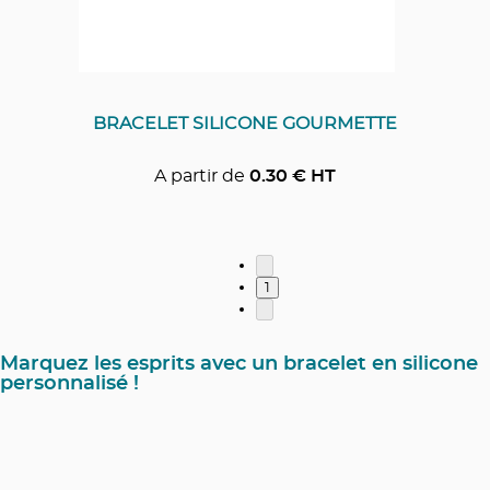
BRACELET SILICONE GOURMETTE
A partir de
0.30
€ HT
1
Marquez les esprits avec un bracelet en silicone
personnalisé !