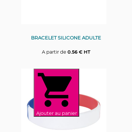
BRACELET SILICONE ADULTE
A partir de
0.56
€ HT
Ajouter au panier