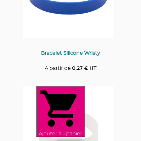
Bracelet Silicone Wristy
A partir de
0.27
€ HT
Ajouter au panier