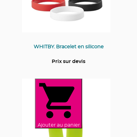
WHITBY. Bracelet en silicone
Prix sur devis
Ajouter au panier