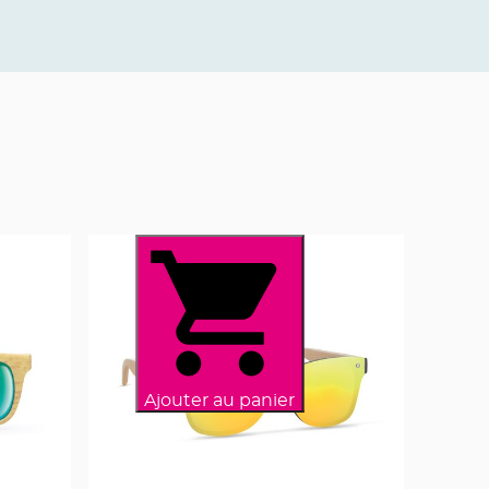
Ajouter au panier