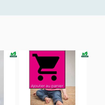
Ajouter au panier